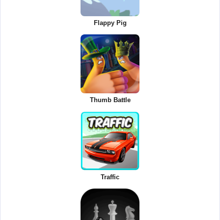
Flappy Pig
Thumb Battle
Traffic