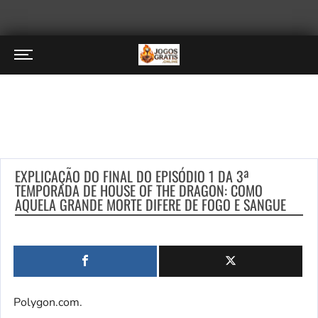
EXPLICAÇÃO DO FINAL DO EPISÓDIO 1 DA 3ª
TEMPORADA DE HOUSE OF THE DRAGON: COMO
AQUELA GRANDE MORTE DIFERE DE FOGO E SANGUE
Polygon.com.