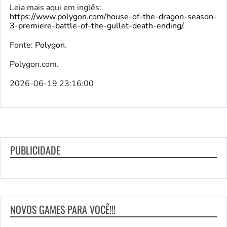
Leia mais aqui em inglês:
https://www.polygon.com/house-of-the-dragon-season-
3-premiere-battle-of-the-gullet-death-ending/
.
Fonte:
Polygon
.
Polygon.com.
2026-06-19 23:16:00
PUBLICIDADE
NOVOS GAMES PARA VOCÊ!!!