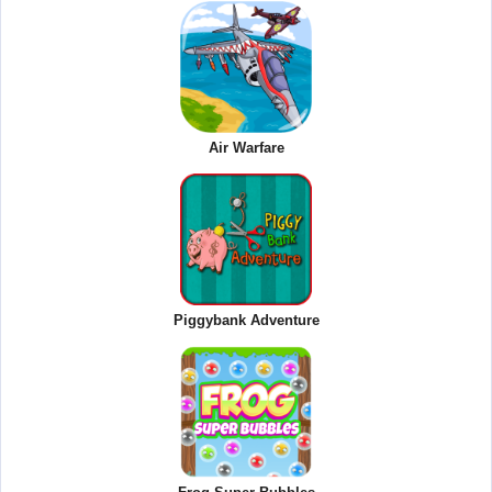
Air Warfare
Piggybank Adventure