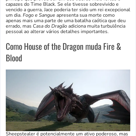
capazes do Time Black. Se ele tivesse sobrevivido e
vencido a guerra, Jace poderia ter sido um rei excepcional
um dia.
Fogo e Sangue
apresenta sua morte como
apenas mais uma parte de uma batalha caótica que deu
errado, mas
Casa do Dragão
adiciona muita turbulência
pessoal ao alterar vários detalhes importantes.
Como House of the Dragon muda Fire &
Blood
Sheepstealer é potencialmente um ativo poderoso, mas