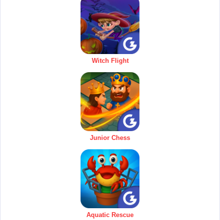
Witch Flight
Junior Chess
Aquatic Rescue