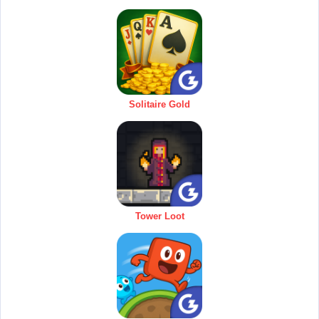
Solitaire Gold
Tower Loot