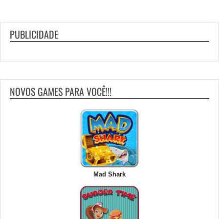
PUBLICIDADE
NOVOS GAMES PARA VOCÊ!!!
Mad Shark