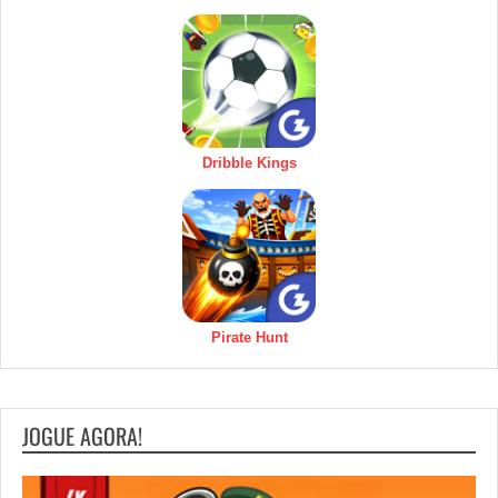
Dribble Kings
Pirate Hunt
JOGUE AGORA!