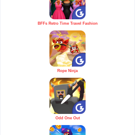
BFFs Retro Time Travel Fashion
Rope Ninja
Odd One Out