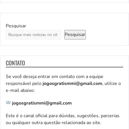
Pesquisar
Pesquisar
CONTATO
Se você deseja entrar em contato com a equipe
responsável pelo
jogosgratismmi@gmail.com
, utilize o
e-mail abaixo:
jogosgratismmi@gmail.com
Este é o canal oficial para dúvidas, sugestões, parcerias
ou qualquer outra questão relacionada ao site.