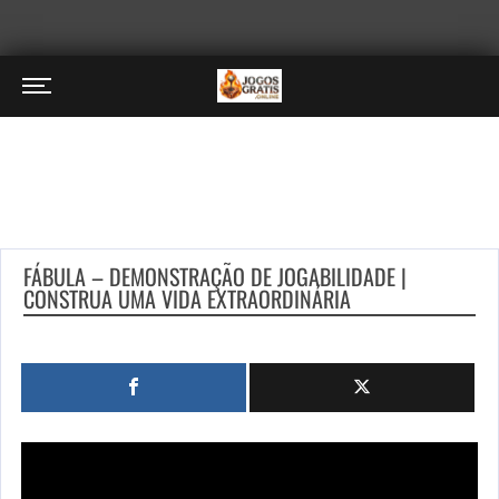
FÁBULA – DEMONSTRAÇÃO DE JOGABILIDADE |
CONSTRUA UMA VIDA EXTRAORDINÁRIA