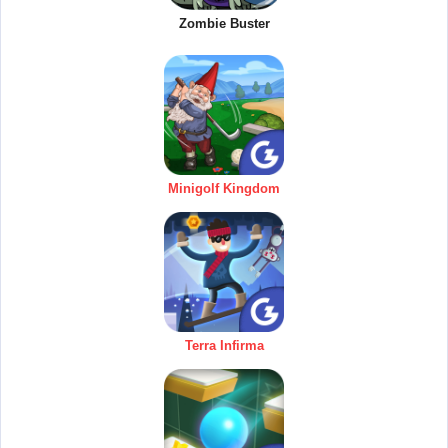
Zombie Buster
Minigolf Kingdom
Terra Infirma