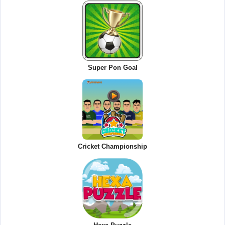
Super Pon Goal
Cricket Championship