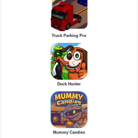
Truck Parking Pro
Duck Hunter
Mummy Candies