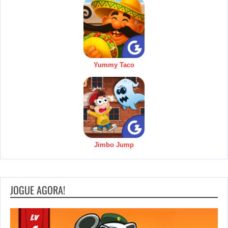
Yummy Taco
Jimbo Jump
JOGUE AGORA!