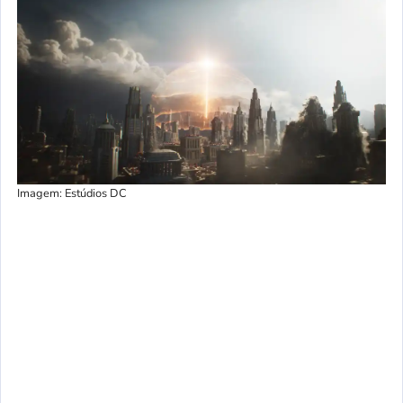
Imagem: Estúdios DC