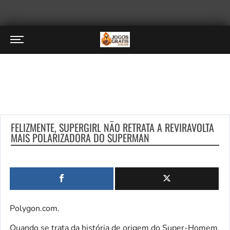
FELIZMENTE, SUPERGIRL NÃO RETRATA A REVIRAVOLTA
MAIS POLARIZADORA DO SUPERMAN
Polygon.com.
Quando se trata da história de origem do Super-Homem,