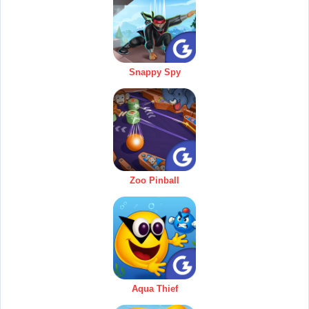
Snappy Spy
Zoo Pinball
Aqua Thief