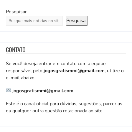
Pesquisar
Pesquisar
CONTATO
Se você deseja entrar em contato com a equipe
responsável pelo
jogosgratismmi@gmail.com
, utilize o
e-mail abaixo:
jogosgratismmi@gmail.com
Este é o canal oficial para dúvidas, sugestões, parcerias
ou qualquer outra questão relacionada ao site.