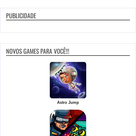
PUBLICIDADE
NOVOS GAMES PARA VOCÊ!!!
Astro Jump