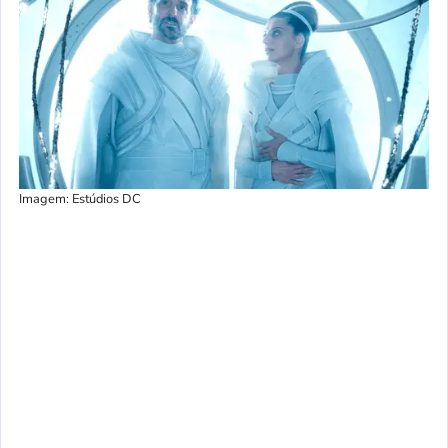
Imagem: Estúdios DC