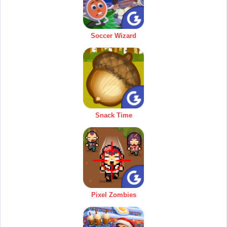
Soccer Wizard
Snack Time
Pixel Zombies