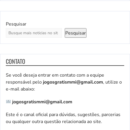
Pesquisar
Pesquisar
CONTATO
Se você deseja entrar em contato com a equipe
responsável pelo
jogosgratismmi@gmail.com
, utilize o
e-mail abaixo:
jogosgratismmi@gmail.com
Este é o canal oficial para dúvidas, sugestões, parcerias
ou qualquer outra questão relacionada ao site.