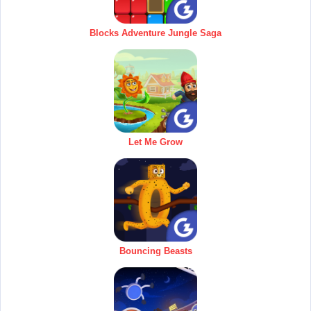
Blocks Adventure Jungle Saga
Let Me Grow
Bouncing Beasts