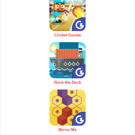
Cricket Gunda
Rock the Dock
Mirror Me