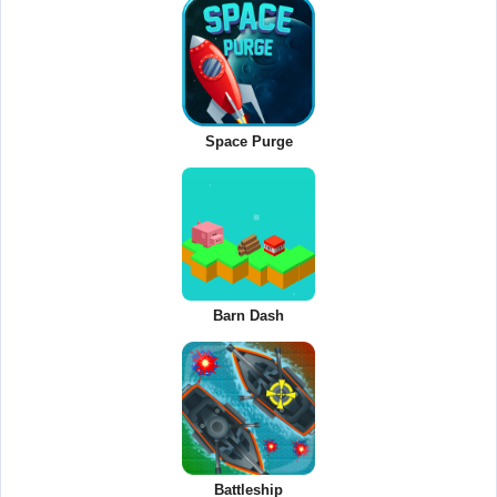
Space Purge
Barn Dash
Battleship