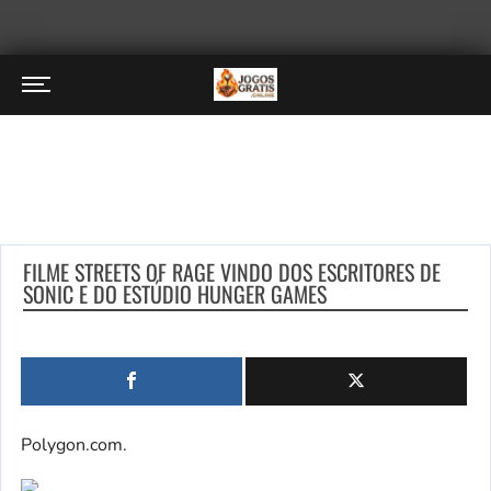
FILME STREETS OF RAGE VINDO DOS ESCRITORES DE
SONIC E DO ESTÚDIO HUNGER GAMES
Polygon.com.