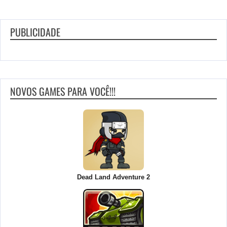
PUBLICIDADE
NOVOS GAMES PARA VOCÊ!!!
Dead Land Adventure 2