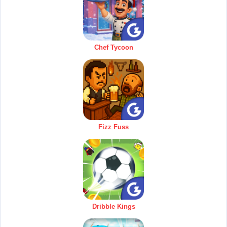
Chef Tycoon
Fizz Fuss
Dribble Kings