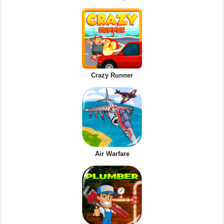
Crazy Runner
Air Warfare