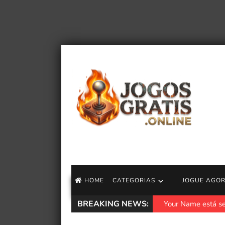
HOME
CATEGORIAS
JOGUE AGO
BREAKING NEWS:
Your Name está s