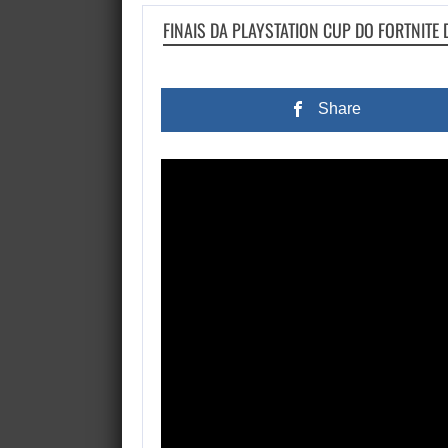
FINAIS DA PLAYSTATION CUP DO FORTNITE 
Share