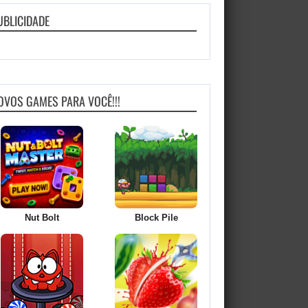
UBLICIDADE
OVOS GAMES PARA VOCÊ!!!
Nut Bolt
Block Pile