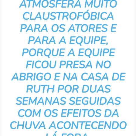
ATMOSFERA MUITO
CLAUSTROFÓBICA
PARA OS ATORES E
PARA A EQUIPE,
PORQUE A EQUIPE
FICOU PRESA NO
ABRIGO E NA CASA DE
RUTH POR DUAS
SEMANAS SEGUIDAS
COM OS EFEITOS DA
CHUVA ACONTECENDO