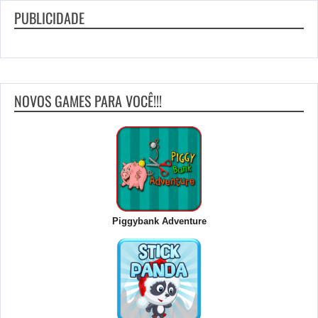
PUBLICIDADE
NOVOS GAMES PARA VOCÊ!!!
Piggybank Adventure