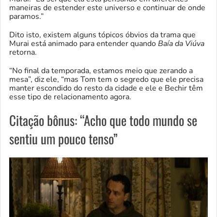
maneiras de estender este universo e continuar de onde
paramos.”
Dito isto, existem alguns tópicos óbvios da trama que
Murai está animado para entender quando
Baía da Viúva
retorna.
“No final da temporada, estamos meio que zerando a
mesa”, diz ele, “mas Tom tem o segredo que ele precisa
manter escondido do resto da cidade e ele e Bechir têm
esse tipo de relacionamento agora.
Citação bônus: “Acho que todo mundo se
sentiu um pouco tenso”