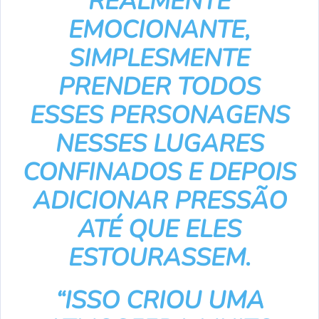
REALMENTE
EMOCIONANTE,
SIMPLESMENTE
PRENDER TODOS
ESSES PERSONAGENS
NESSES LUGARES
CONFINADOS E DEPOIS
ADICIONAR PRESSÃO
ATÉ QUE ELES
ESTOURASSEM.
“ISSO CRIOU UMA