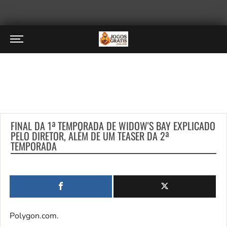
FINAL DA 1ª TEMPORADA DE WIDOW'S BAY EXPLICADO
PELO DIRETOR, ALÉM DE UM TEASER DA 2ª
TEMPORADA
Polygon.com.