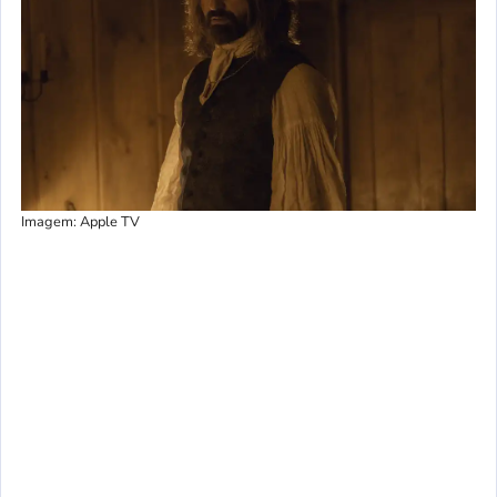
Imagem: Apple TV