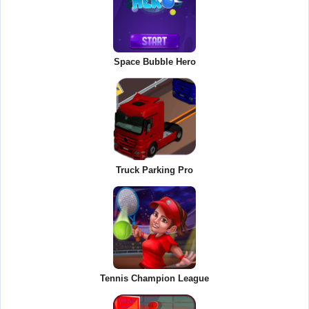
Space Bubble Hero
Truck Parking Pro
Tennis Champion League