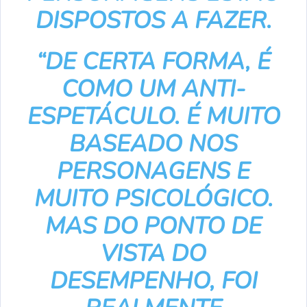
DISPOSTOS A FAZER.
“DE CERTA FORMA, É
COMO UM ANTI-
ESPETÁCULO. É MUITO
BASEADO NOS
PERSONAGENS E
MUITO PSICOLÓGICO.
MAS DO PONTO DE
VISTA DO
DESEMPENHO, FOI