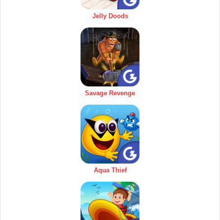
Jelly Doods
Savage Revenge
Aqua Thief