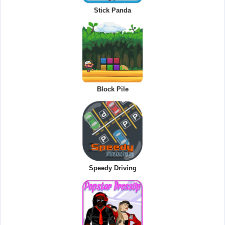
Stick Panda
Block Pile
Speedy Driving