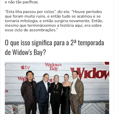
e não tão pacíficas.
“Esta ilha passou por ciclos”, diz ele. “Houve períodos
que foram muito ruins, e então tudo se acalmou e se
tornaria mitologia, e então surgiria novamente. Então,
mesmo que terminássemos a história aqui, era sobre
esse ciclo de assombrações.”
O que isso significa para a 2ª temporada
de Widow's Bay?