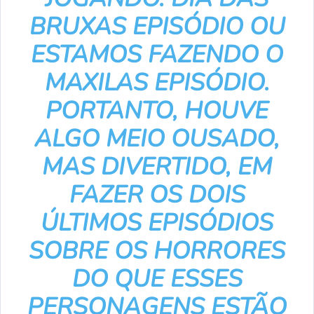
BRUXAS
EPISÓDIO OU
ESTAMOS FAZENDO O
MAXILAS
EPISÓDIO.
PORTANTO, HOUVE
ALGO MEIO OUSADO,
MAS DIVERTIDO, EM
FAZER OS DOIS
ÚLTIMOS EPISÓDIOS
SOBRE OS HORRORES
DO QUE ESSES
PERSONAGENS ESTÃO