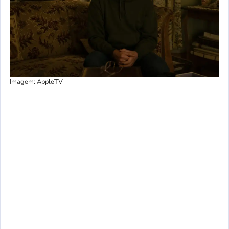
Imagem: AppleTV