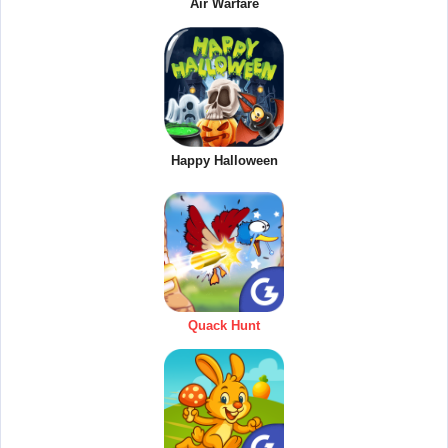
Air Warfare
Happy Halloween
Quack Hunt