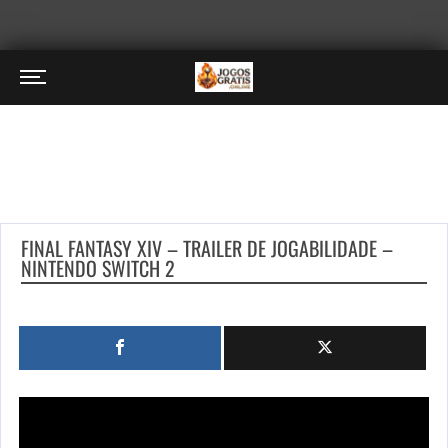
FINAL FANTASY XIV – TRAILER DE JOGABILIDADE –
NINTENDO SWITCH 2