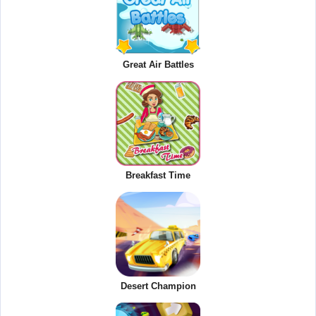
Great Air Battles
Breakfast Time
Desert Champion