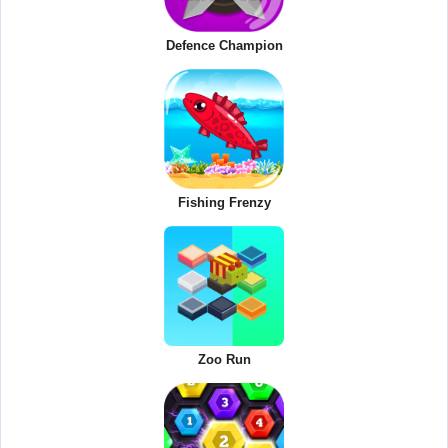
Defence Champion
Fishing Frenzy
Zoo Run