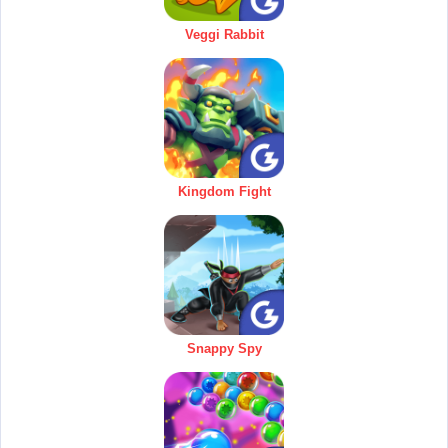
Veggi Rabbit
Kingdom Fight
Snappy Spy