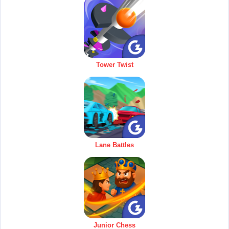
Tower Twist
Lane Battles
Junior Chess