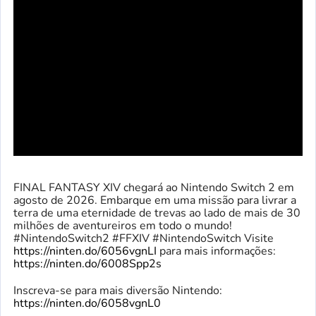
FINAL FANTASY XIV chegará ao Nintendo Switch 2 em
agosto de 2026. Embarque em uma missão para livrar a
terra de uma eternidade de trevas ao lado de mais de 30
milhões de aventureiros em todo o mundo!
#NintendoSwitch2 #FFXIV #NintendoSwitch Visite
https://ninten.do/6056vgnLI
para mais informações:
https://ninten.do/6008Spp2s
Inscreva-se para mais diversão Nintendo:
https://ninten.do/6058vgnL0