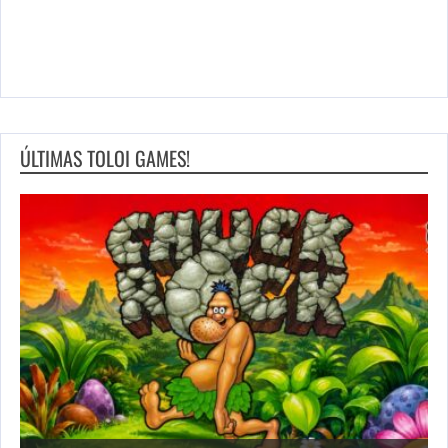
ÚLTIMAS TOLOI GAMES!