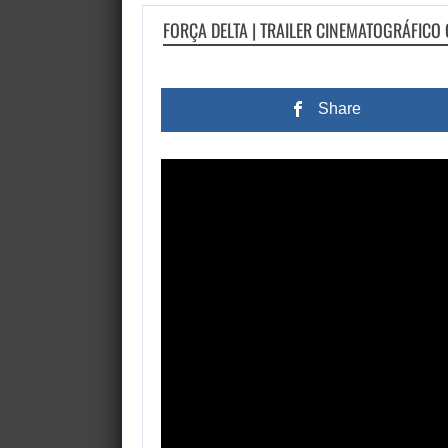
FORÇA DELTA | TRAILER CINEMATOGRÁFICO
Share