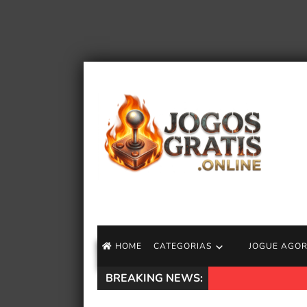
HOME
CATEGORIAS
JOGUE AGO
BREAKING NEWS:
Qual é a habilida