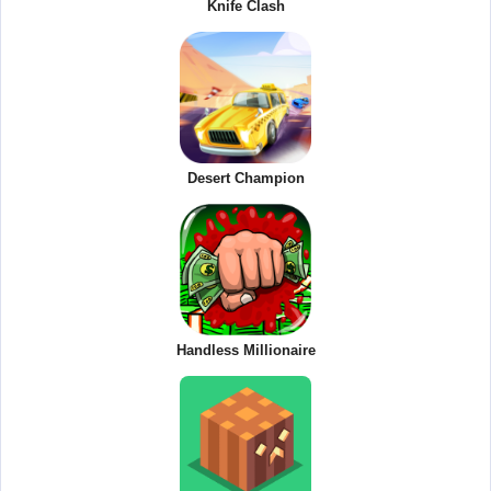
Knife Clash
Desert Champion
Handless Millionaire