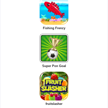
Fishing Frenzy
Super Pon Goal
fruitslasher