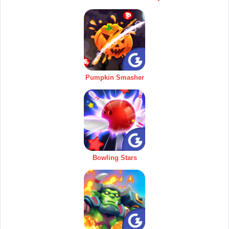
Pumpkin Smasher
Bowling Stars