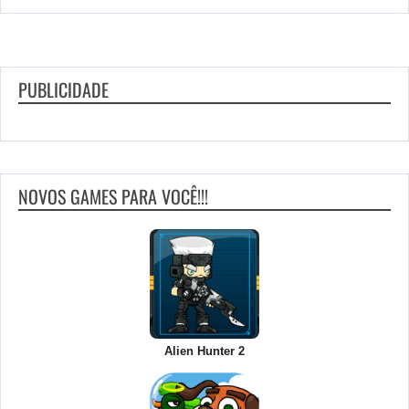
PUBLICIDADE
NOVOS GAMES PARA VOCÊ!!!
Alien Hunter 2