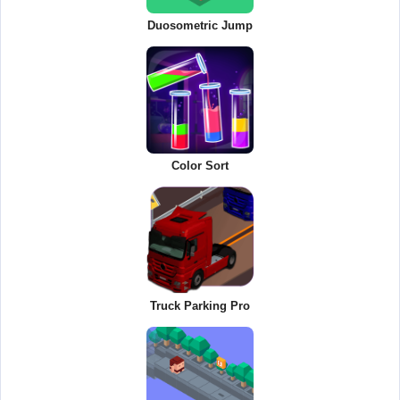
Duosometric Jump
Color Sort
Truck Parking Pro