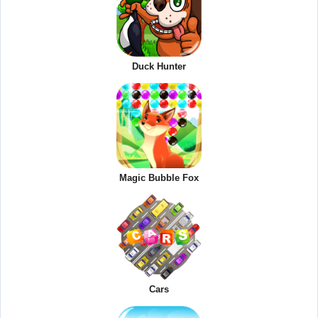
Duck Hunter
Magic Bubble Fox
Cars