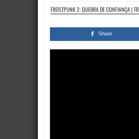
FROSTPUNK 2: QUEBRA DE CONFIANÇA | T
Share