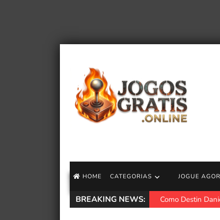
HOME
CATEGORIAS
JOGUE AGO
BREAKING NEWS:
Como Destin Danie