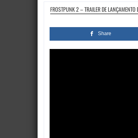
FROSTPUNK 2 – TRAILER DE LANÇAMENTO 
Share