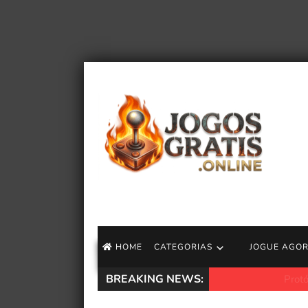
HOME
CATEGORIAS
JOGUE AGO
BREAKING NEWS:
Protótipo de Demo