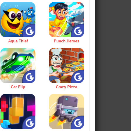
Aqua Thief
Punch Heroes
Car Flip
Crazy Pizza