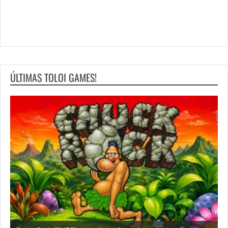
ÚLTIMAS TOLOI GAMES!