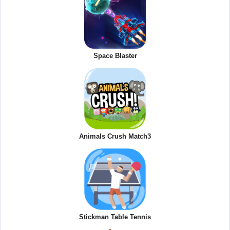
Space Blaster
Animals Crush Match3
Stickman Table Tennis