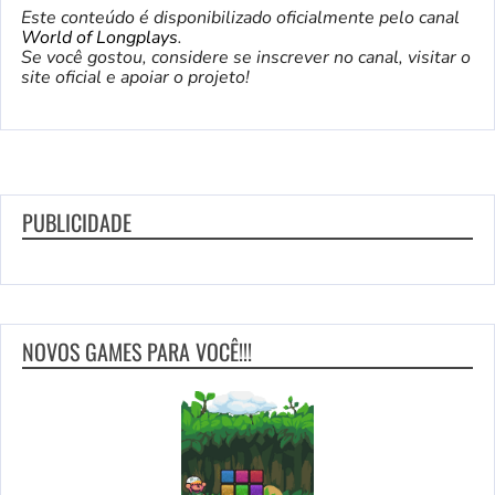
Este conteúdo é disponibilizado oficialmente pelo canal
World of Longplays
.
Se você gostou, considere se inscrever no canal, visitar o
site oficial e apoiar o projeto!
PUBLICIDADE
NOVOS GAMES PARA VOCÊ!!!