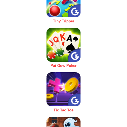
Tiny Tripper
Pai Gow Poker
Tic Tac Toe