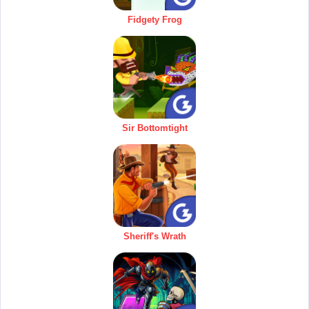
Fidgety Frog
Sir Bottomtight
Sheriff's Wrath