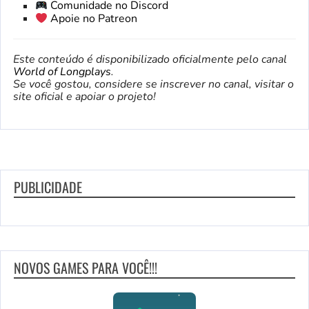
Comunidade no Discord
Apoie no Patreon
Este conteúdo é disponibilizado oficialmente pelo canal
World of Longplays
.
Se você gostou, considere se inscrever no canal, visitar o
site oficial e apoiar o projeto!
PUBLICIDADE
NOVOS GAMES PARA VOCÊ!!!