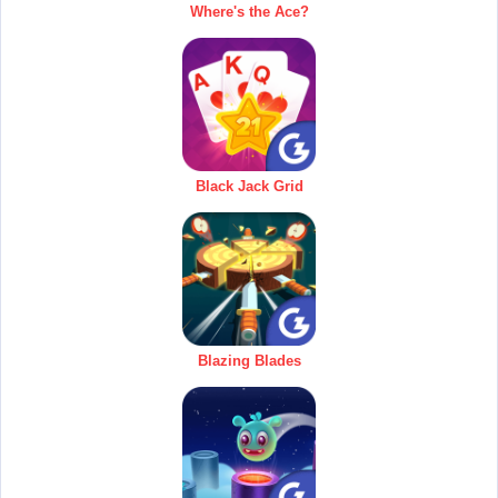
Where's the Ace?
Black Jack Grid
Blazing Blades