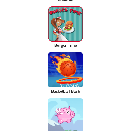
Burger Time
Basketball Bash