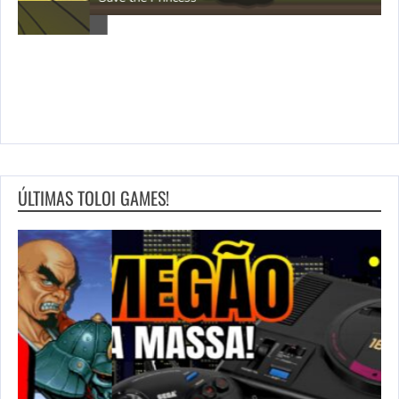
ÚLTIMAS TOLOI GAMES!