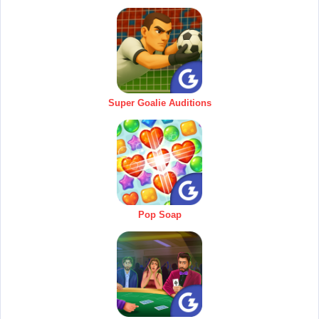
Super Goalie Auditions
Pop Soap