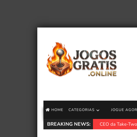
HOME
CATEGORIAS
JOGUE AGO
BREAKING NEWS:
CEO da Take-Two 