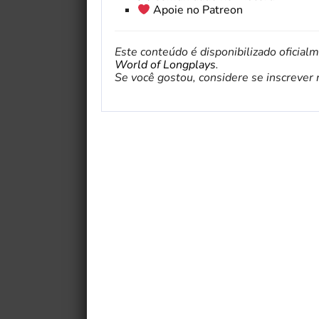
Apoie no Patreon
Este conteúdo é disponibilizado oficial
World of Longplays
.
Se você gostou, considere se inscrever no 