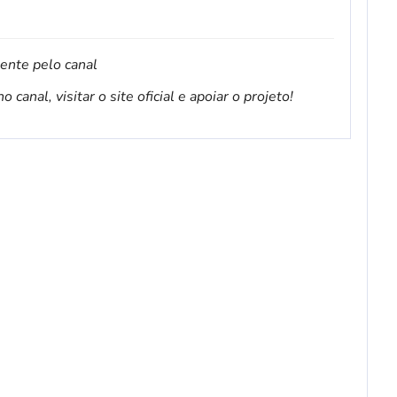
mente pelo canal
canal, visitar o site oficial e apoiar o projeto!