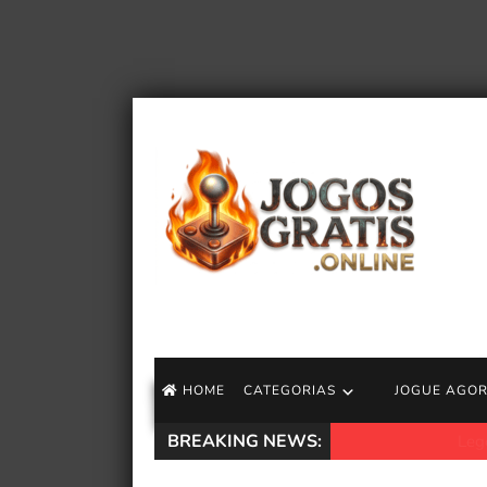
HOME
CATEGORIAS
JOGUE AGO
BREAKING NEWS:
Lego apresenta no