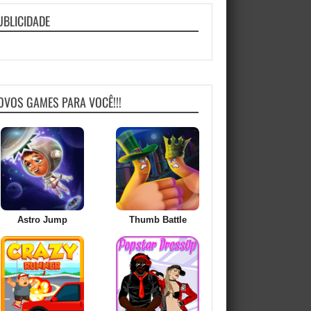
UBLICIDADE
OVOS GAMES PARA VOCÊ!!!
Astro Jump
Thumb Battle