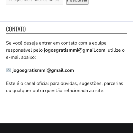
CONTATO
Se você deseja entrar em contato com a equipe
responsável pelo
jogosgratismmi@gmail.com
, utilize o
e-mail abaixo:
jogosgratismmi@gmail.com
Este é o canal oficial para dúvidas, sugestões, parcerias
ou qualquer outra questão relacionada ao site.