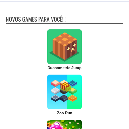
NOVOS GAMES PARA VOCÊ!!!
Duosometric Jump
Zoo Run