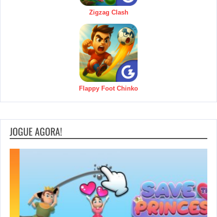
Zigzag Clash
Flappy Foot Chinko
JOGUE AGORA!