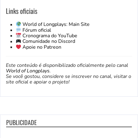
Links oficiais
World of Longplays: Main Site
Fórum oficial
Cronograma do YouTube
Comunidade no Discord
Apoie no Patreon
Este conteúdo é disponibilizado oficialmente pelo canal
World of Longplays
.
Se você gostou, considere se inscrever no canal, visitar o
site oficial e apoiar o projeto!
PUBLICIDADE