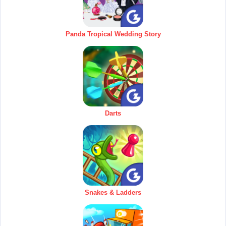
Panda Tropical Wedding Story
Darts
Snakes & Ladders