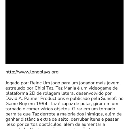
http://www.longplays.org
Jogado por: Reinc Um jogo para um jogador mais jovem,
estrelado por Chibi Taz. Taz Mania é um videogame de
plataforma 2D de rolagem lateral desenvolvido por
David A. Palmer Productions e publicado pela Sunsoft no
Game Boy em 1994. Taz é capaz de pular, girar em um
tornado e comer vários objetos. Girar em um tornado
permite que Taz derrote a maioria dos inimigos, além de
ganhar distância extra de salto, derrubar itens e passar
ileso por certos obstáculos, além de aumentar a