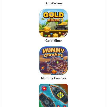
Air Warfare
Gold Miner
Mummy Candies