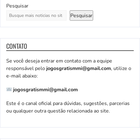
Pesquisar
Pesquisar
CONTATO
Se você deseja entrar em contato com a equipe
responsável pelo
jogosgratismmi@gmail.com
, utilize o
e-mail abaixo:
jogosgratismmi@gmail.com
Este é o canal oficial para dúvidas, sugestões, parcerias
ou qualquer outra questão relacionada ao site.