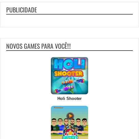
PUBLICIDADE
NOVOS GAMES PARA VOCÊ!!!
Holi Shooter