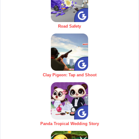
Road Safety
Clay Pigeon: Tap and Shoot
Panda Tropical Wedding Story