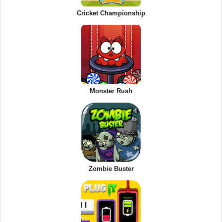
Cricket Championship
Monster Rush
Zombie Buster