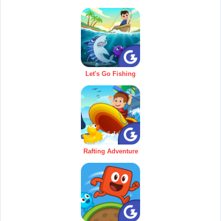
Let's Go Fishing
Rafting Adventure