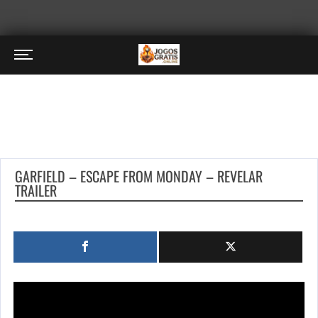
GARFIELD – ESCAPE FROM MONDAY – REVELAR
TRAILER