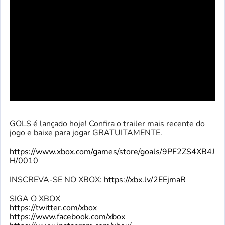
GOLS é lançado hoje! Confira o trailer mais recente do
jogo e baixe para jogar GRATUITAMENTE.
https://www.xbox.com/games/store/goals/9PF2ZS4XB4J
H/0010
INSCREVA-SE NO XBOX:
https://xbx.lv/2EEjmaR
SIGA O XBOX
https://twitter.com/xbox
https://www.facebook.com/xbox