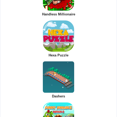
Handless Millionaire
Hexa Puzzle
Dashers