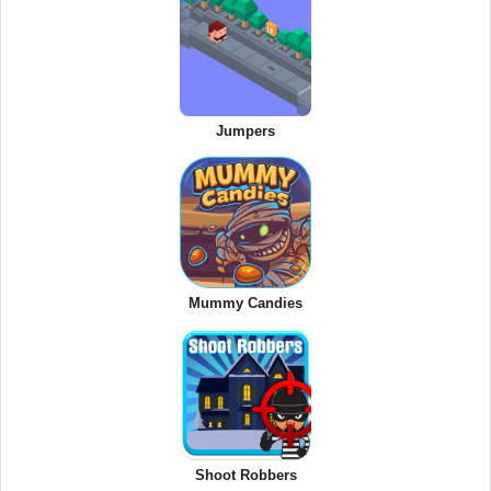
Jumpers
Mummy Candies
Shoot Robbers