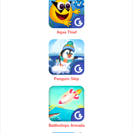
Aqua Thief
Penguin Skip
Battleships Armada