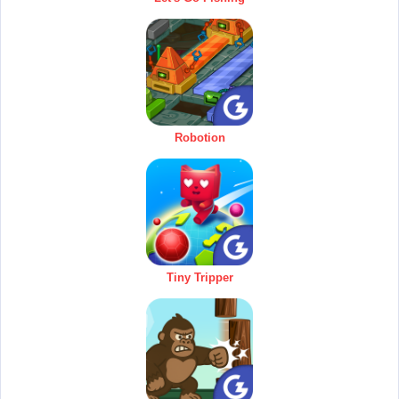
Robotion
Tiny Tripper