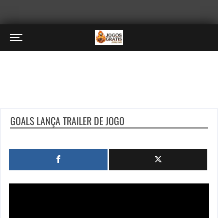
GOALS LANÇA TRAILER DE JOGO