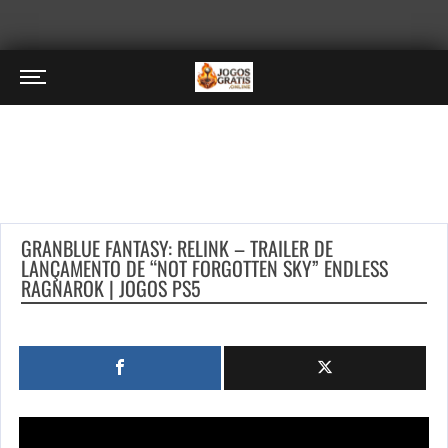
GRANBLUE FANTASY: RELINK – TRAILER DE
LANÇAMENTO DE “NOT FORGOTTEN SKY” ENDLESS
RAGNAROK | JOGOS PS5