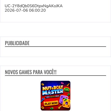
UC-2Y8dQb0S6DtpxNgAKoJKA
2026-07-06 06:00:20
PUBLICIDADE
NOVOS GAMES PARA VOCÊ!!!