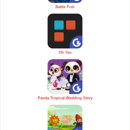
Battle Fish
Oh Yes
Panda Tropical Wedding Story