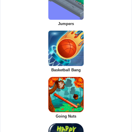
Jumpers
Basketball Bang
Going Nuts