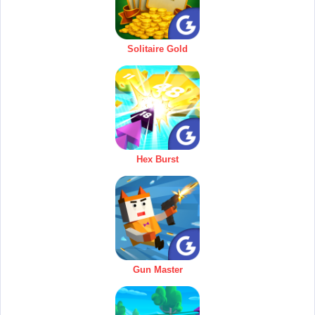
Solitaire Gold
Hex Burst
Gun Master