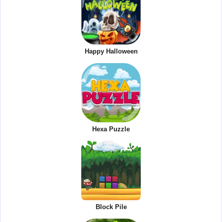
Happy Halloween
Hexa Puzzle
Block Pile