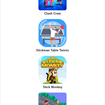
Clash Crew
Stickman Table Tennis
Stick Monkey