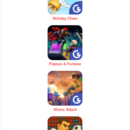
Holiday Cheer
Flames & Fortune
Aliens Attack