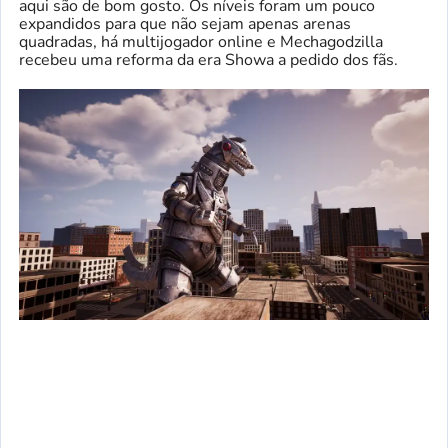
aqui são de bom gosto. Os níveis foram um pouco
expandidos para que não sejam apenas arenas
quadradas, há multijogador online e Mechagodzilla
recebeu uma reforma da era Showa a pedido dos fãs.