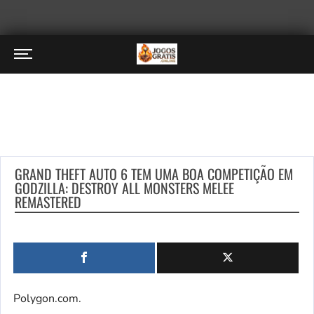
GRAND THEFT AUTO 6 TEM UMA BOA COMPETIÇÃO EM
GODZILLA: DESTROY ALL MONSTERS MELEE
REMASTERED
Polygon.com.