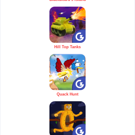
Hill Top Tanks
Quack Hunt