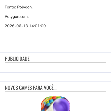
Fonte:
Polygon
.
Polygon.com.
2026-06-13 14:01:00
PUBLICIDADE
NOVOS GAMES PARA VOCÊ!!!