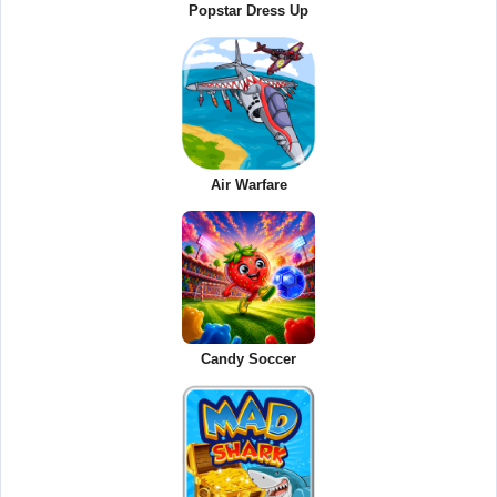
Popstar Dress Up
Air Warfare
Candy Soccer