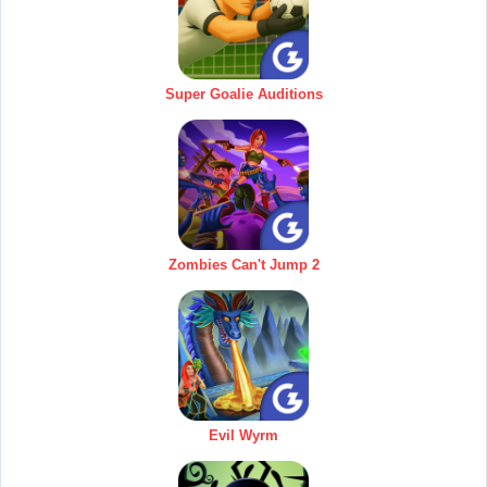
Super Goalie Auditions
Zombies Can't Jump 2
Evil Wyrm