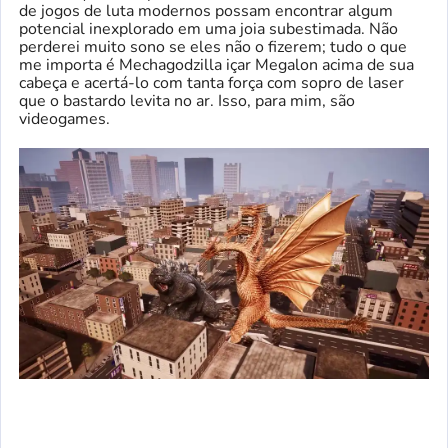
de jogos de luta modernos possam encontrar algum
potencial inexplorado em uma joia subestimada. Não
perderei muito sono se eles não o fizerem; tudo o que
me importa é Mechagodzilla içar Megalon acima de sua
cabeça e acertá-lo com tanta força com sopro de laser
que o bastardo levita no ar. Isso, para mim, são
videogames.