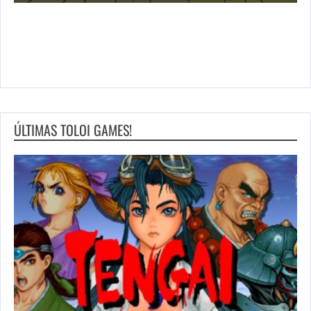
ÚLTIMAS TOLOI GAMES!