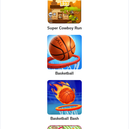
Super Cowboy Run
Basketball
Basketball Bash