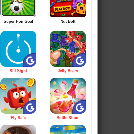
Super Pon Goal
Nut Bolt
Slit Sight
Jelly Bears
Fly Safe
Bottle Shoot