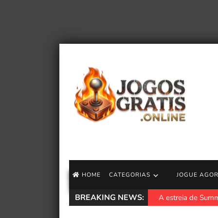
HOME
CATEGORIAS
JOGUE AGO
BREAKING NEWS:
A estreia de Summ