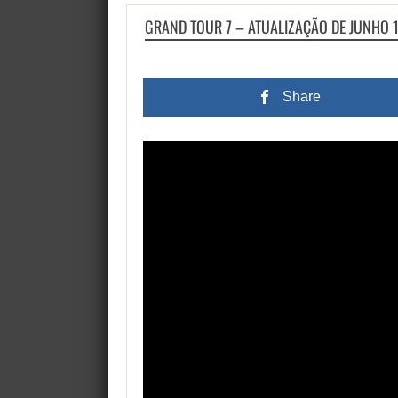
GRAND TOUR 7 – ATUALIZAÇÃO DE JUNHO 1.
Share