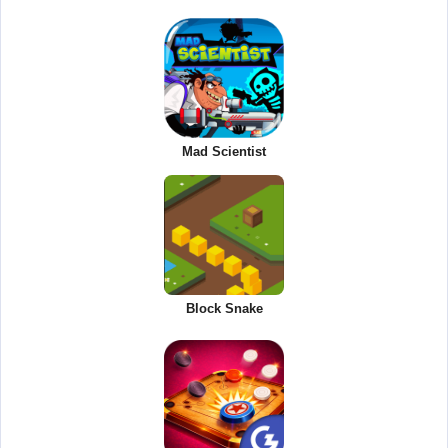
Mad Scientist
Block Snake