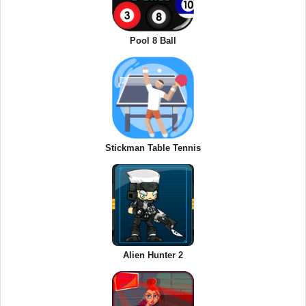
Pool 8 Ball
Stickman Table Tennis
Alien Hunter 2