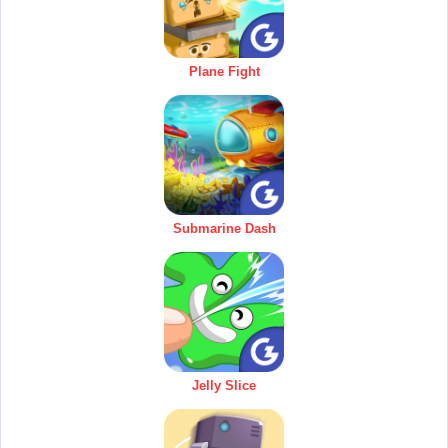
Plane Fight
Submarine Dash
Jelly Slice