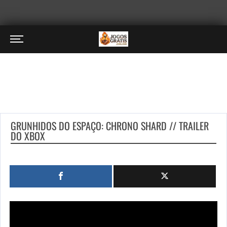
GRUNHIDOS DO ESPAÇO: CHRONO SHARD // TRAILER
DO XBOX