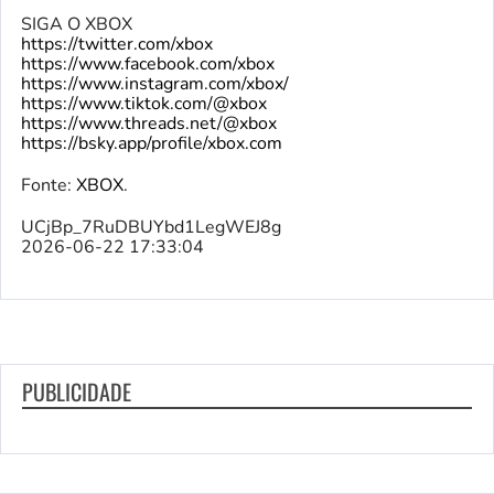
SIGA O XBOX
https://twitter.com/xbox
https://www.facebook.com/xbox
https://www.instagram.com/xbox/
https://www.tiktok.com/@xbox
https://www.threads.net/@xbox
https://bsky.app/profile/xbox.com
Fonte:
XBOX
.
UCjBp_7RuDBUYbd1LegWEJ8g
2026-06-22 17:33:04
PUBLICIDADE