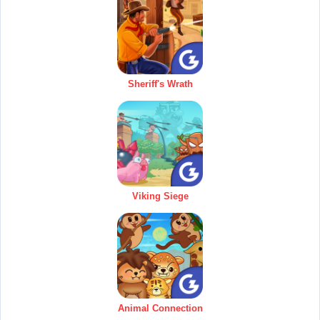
Sheriff's Wrath
Viking Siege
Animal Connection