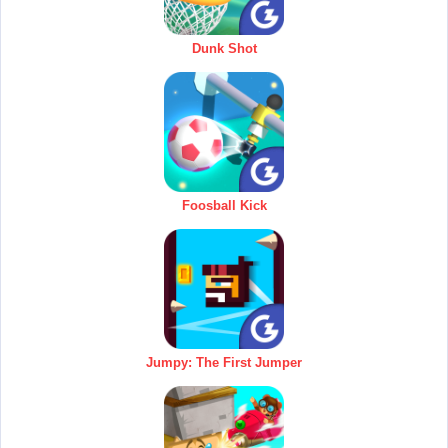
Dunk Shot
Foosball Kick
Jumpy: The First Jumper