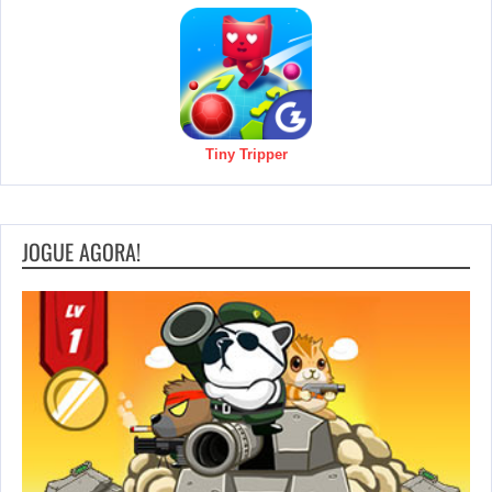
Tiny Tripper
JOGUE AGORA!