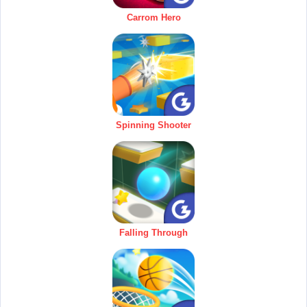
Carrom Hero
Spinning Shooter
Falling Through