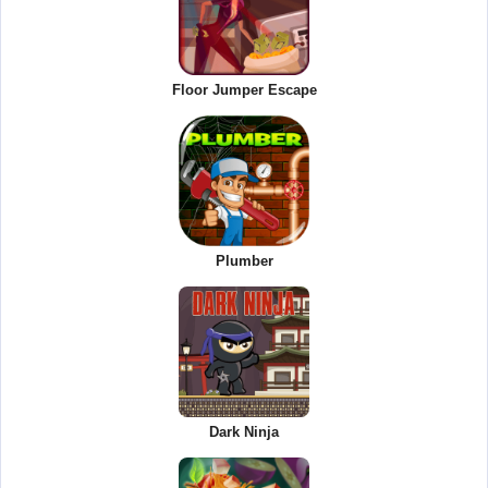
Floor Jumper Escape
Plumber
Dark Ninja