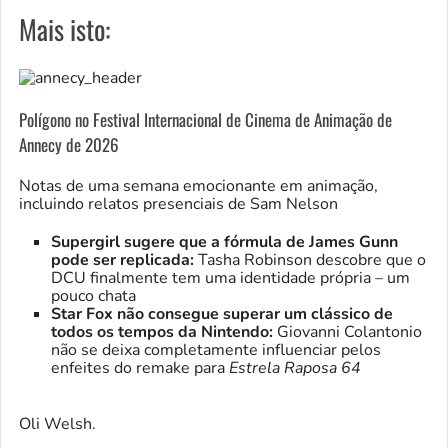
Mais isto:
Polígono no Festival Internacional de Cinema de Animação de
Annecy de 2026
Notas de uma semana emocionante em animação,
incluindo relatos presenciais de Sam Nelson
Supergirl sugere que a fórmula de James Gunn
pode ser replicada:
Tasha Robinson descobre que o
DCU finalmente tem uma identidade própria – um
pouco chata
Star Fox não consegue superar um clássico de
todos os tempos da Nintendo:
Giovanni Colantonio
não se deixa completamente influenciar pelos
enfeites do remake para
Estrela Raposa 64
Oli Welsh.