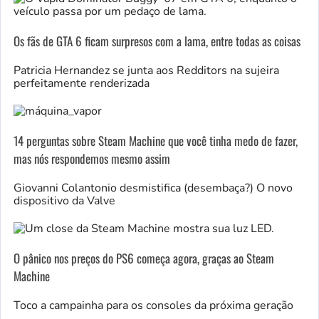
Os fãs de GTA 6 ficam surpresos com a lama, entre todas as coisas
Patricia Hernandez se junta aos Redditors na sujeira
perfeitamente renderizada
14 perguntas sobre Steam Machine que você tinha medo de fazer,
mas nós respondemos mesmo assim
Giovanni Colantonio desmistifica (desembaça?) ​​O novo
dispositivo da Valve
O pânico nos preços do PS6 começa agora, graças ao Steam
Machine
Toco a campainha para os consoles da próxima geração