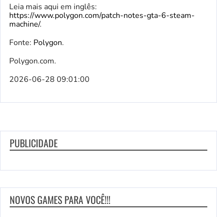
Leia mais aqui em inglês:
https://www.polygon.com/patch-notes-gta-6-steam-
machine/
.
Fonte:
Polygon
.
Polygon.com.
2026-06-28 09:01:00
PUBLICIDADE
NOVOS GAMES PARA VOCÊ!!!