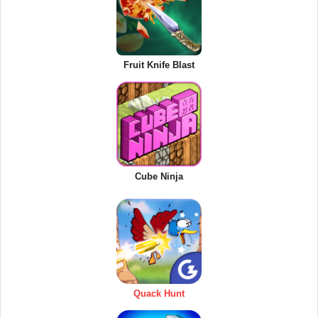
Fruit Knife Blast
Cube Ninja
Quack Hunt