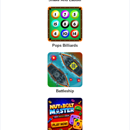
Pops Billiards
Battleship