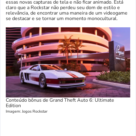
essas novas capturas de tela e não ficar animado. Está
claro que a Rockstar não perdeu seu dom de estilo e
relevância, de encontrar uma maneira de um videogame
se destacar e se tornar um momento monocultural.
Conteúdo bônus de Grand Theft Auto 6: Ultimate
Edition
Imagem: Jogos Rockstar