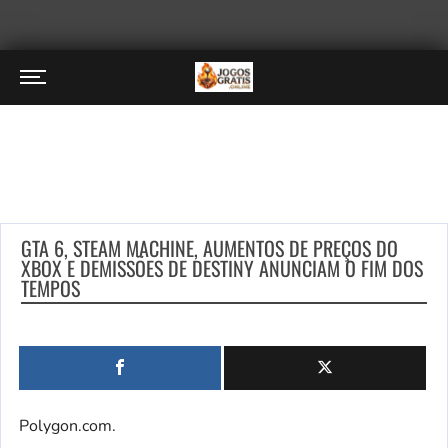
GTA 6, STEAM MACHINE, AUMENTOS DE PREÇOS DO
XBOX E DEMISSÕES DE DESTINY ANUNCIAM O FIM DOS
TEMPOS
Polygon.com.