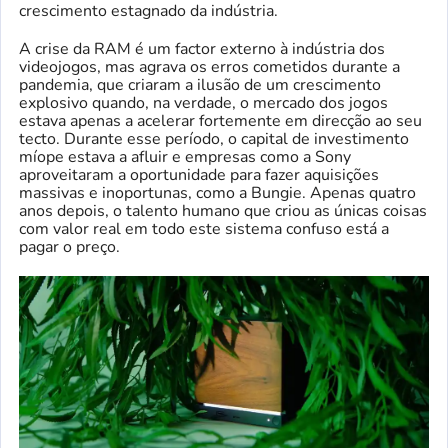
crescimento estagnado da indústria.
A crise da RAM é um factor externo à indústria dos
videojogos, mas agrava os erros cometidos durante a
pandemia, que criaram a ilusão de um crescimento
explosivo quando, na verdade, o mercado dos jogos
estava apenas a acelerar fortemente em direcção ao seu
tecto. Durante esse período, o capital de investimento
míope estava a afluir e empresas como a Sony
aproveitaram a oportunidade para fazer aquisições
massivas e inoportunas, como a Bungie. Apenas quatro
anos depois, o talento humano que criou as únicas coisas
com valor real em todo este sistema confuso está a
pagar o preço.