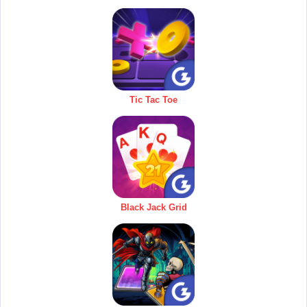
Tic Tac Toe
Black Jack Grid