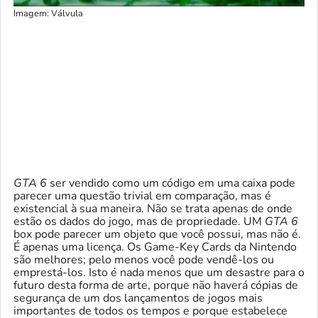
Imagem: Válvula
GTA 6
ser vendido como um código em uma caixa pode
parecer uma questão trivial em comparação, mas é
existencial à sua maneira. Não se trata apenas de onde
estão os dados do jogo, mas de propriedade. UM
GTA 6
box pode parecer um objeto que você possui, mas não é.
É apenas uma licença. Os Game-Key Cards da Nintendo
são melhores; pelo menos você pode vendê-los ou
emprestá-los. Isto é nada menos que um desastre para o
futuro desta forma de arte, porque não haverá cópias de
segurança de um dos lançamentos de jogos mais
importantes de todos os tempos e porque estabelece