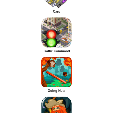
Cars
Traffic Command
Going Nuts