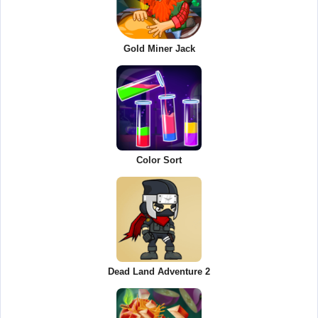
Gold Miner Jack
Color Sort
Dead Land Adventure 2