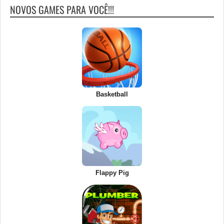
NOVOS GAMES PARA VOCÊ!!!
Basketball
Flappy Pig