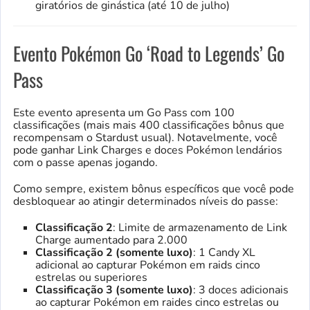
giratórios de ginástica (até 10 de julho)
Evento Pokémon Go ‘Road to Legends’ Go
Pass
Este evento apresenta um Go Pass com 100
classificações (mais mais 400 classificações bônus que
recompensam o Stardust usual). Notavelmente, você
pode ganhar Link Charges e doces Pokémon lendários
com o passe apenas jogando.
Como sempre, existem bônus específicos que você pode
desbloquear ao atingir determinados níveis do passe:
Classificação 2
: Limite de armazenamento de Link
Charge aumentado para 2.000
Classificação 2 (somente luxo)
: 1 Candy XL
adicional ao capturar Pokémon em raids cinco
estrelas ou superiores
Classificação 3 (somente luxo)
: 3 doces adicionais
ao capturar Pokémon em raides cinco estrelas ou