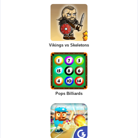
Vikings vs Skeletons
Pops Billiards