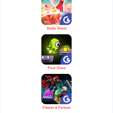
Bottle Shoot
Pixel Slime
Flames & Fortune