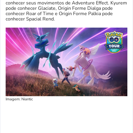
conhecer seus movimentos de Adventure Effect. Kyurem
pode conhecer Glaciate, Origin Forme Dialga pode
conhecer Roar of Time e Origin Forme Palkia pode
conhecer Spacial Rend.
Imagem: Niantic