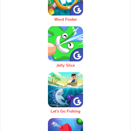
Word Finder
Jelly Slice
Let's Go Fishing