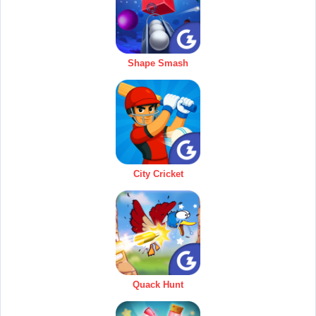
Shape Smash
City Cricket
Quack Hunt