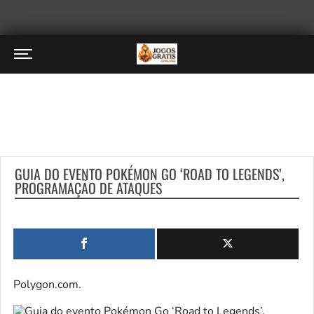
GUIA DO EVENTO POKÉMON GO ‘ROAD TO LEGENDS’,
PROGRAMAÇÃO DE ATAQUES
Polygon.com.