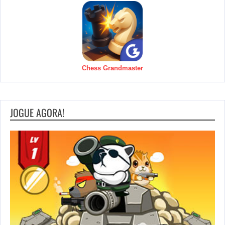
Chess Grandmaster
JOGUE AGORA!