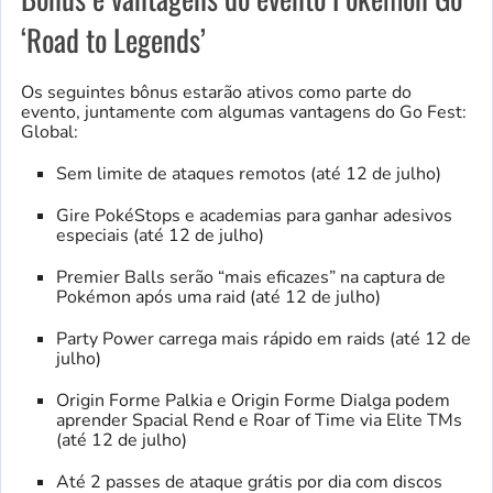
‘Road to Legends’
Os seguintes bônus estarão ativos como parte do
evento, juntamente com algumas vantagens do Go Fest:
Global:
Sem limite de ataques remotos (até 12 de julho)
Gire PokéStops e academias para ganhar adesivos
especiais (até 12 de julho)
Premier Balls serão “mais eficazes” na captura de
Pokémon após uma raid (até 12 de julho)
Party Power carrega mais rápido em raids (até 12 de
julho)
Origin Forme Palkia e Origin Forme Dialga podem
aprender Spacial Rend e Roar of Time via Elite TMs
(até 12 de julho)
Até 2 passes de ataque grátis por dia com discos