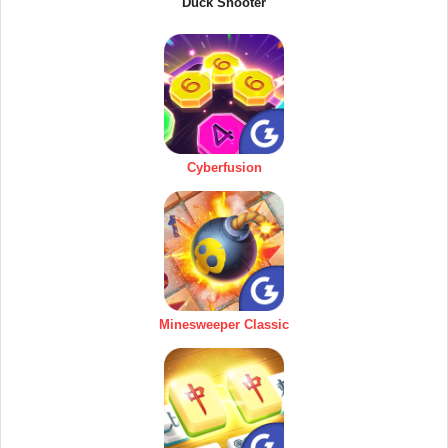
Duck Shooter
Cyberfusion
Minesweeper Classic