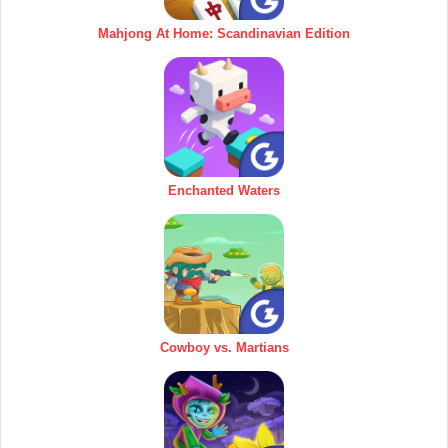
Mahjong At Home: Scandinavian Edition
Enchanted Waters
Cowboy vs. Martians