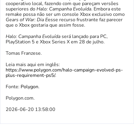
cooperativo local, fazendo com que pareçam versões
superiores do
Halo: Campanha Evoluída
. Embora este
remake possa não ser um console Xbox exclusivo como
Gears of War: Dia E
esse recurso frustrante faz parecer
que o Xbox gostaria que assim fosse.
Halo: Campanha Evoluída
será lançado para PC,
PlayStation 5 e Xbox Series X em 28 de julho.
Tomas Franzese.
Leia mais aqui em inglês:
https://www.polygon.com/halo-campaign-evolved-ps-
plus-requirement-ps5/
.
Fonte:
Polygon
.
Polygon.com.
2026-06-20 13:58:00