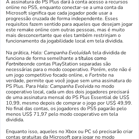
A assinatura do PS Plus dará à conta acesso a recursos
online no PS5, enquanto conectar-se a uma conta da
Microsoft significa que cada jogador pode usar a
progressão cruzada de forma independente. Esses
requisitos fazem sentido para aqueles que desejam jogar
este remake online com outras pessoas, mas é muito
mais desconcertante que eles também restrinjam o
funcionamento da jogabilidade local em tela dividida.
Na prática,
Halo: Campanha Evoluída
A tela dividida de
funciona de forma semelhante a
títulos como
Fortnite
onde contas PlayStation separadas são
necessárias para o modo cooperativo. Porém, este não é
um jogo competitivo focado online, e
Fortnite
na
verdade, permite que você jogue sem uma assinatura do
PS Plus. Para
Halo: Campanha Evolvida
no modo
cooperativo local, cada um dos dois jogadores precisará
de uma assinatura mensal do PS Plus Essential de US$
10,99, mesmo depois de comprar o jogo por US$ 49,99.
No final das contas, os jogadores do PS5 pagarão pelo
menos US$ 71,97 pelo modo cooperativo em tela
dividida.
Enquanto isso, aqueles no Xbox ou PC só precisarão criar
contas gratuitas da Microsoft para jogar no modo