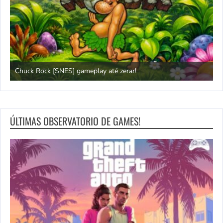
Chuck Rock [SNES] gameplay até zerar!
P
ÚLTIMAS OBSERVATORIO DE GAMES!