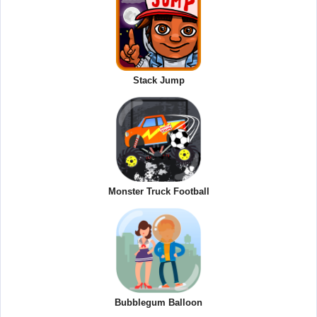
Stack Jump
Monster Truck Football
Bubblegum Balloon