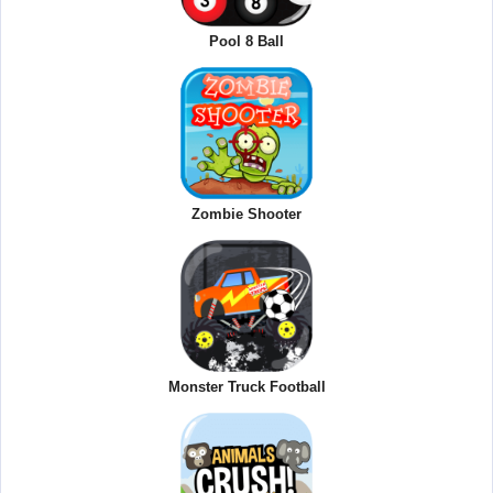
Pool 8 Ball
Zombie Shooter
Monster Truck Football