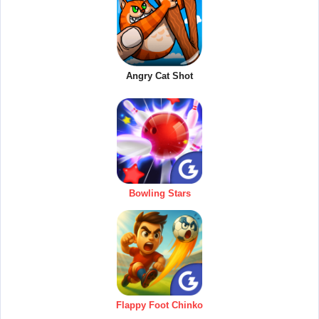
Angry Cat Shot
Bowling Stars
Flappy Foot Chinko