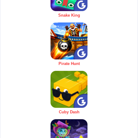
Snake King
Pirate Hunt
Cuby Dash