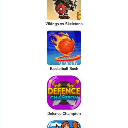
Vikings vs Skeletons
Basketball Bash
Defence Champion