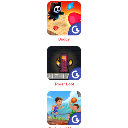
Dodgy
Tower Loot