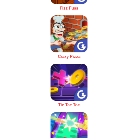
Fizz Fuss
Crazy Pizza
Tic Tac Toe