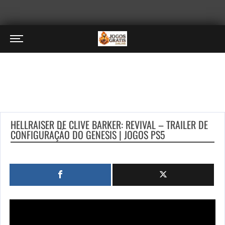
HELLRAISER DE CLIVE BARKER: REVIVAL – TRAILER DE
CONFIGURAÇÃO DO GENESIS | JOGOS PS5