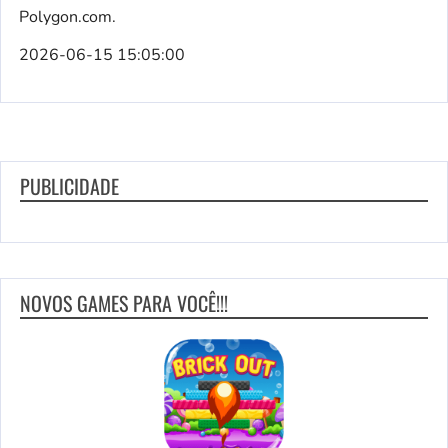
Polygon.com.
2026-06-15 15:05:00
PUBLICIDADE
NOVOS GAMES PARA VOCÊ!!!