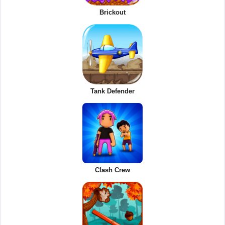
Brickout
Tank Defender
Clash Crew