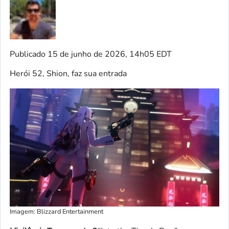
Publicado
15 de junho de 2026, 14h05 EDT
Herói 52, Shion, faz sua entrada
Imagem: Blizzard Entertainment