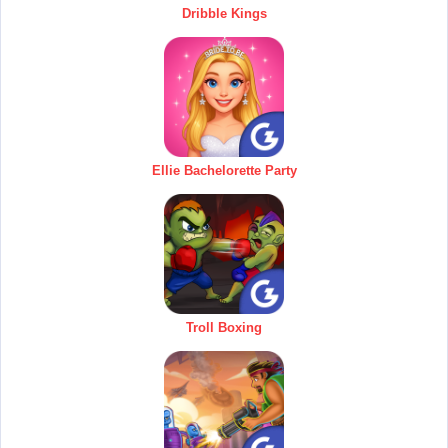
Dribble Kings
Ellie Bachelorette Party
Troll Boxing