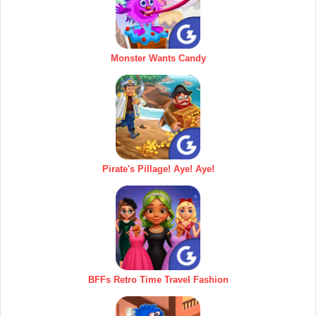
Monster Wants Candy
Pirate's Pillage! Aye! Aye!
BFFs Retro Time Travel Fashion