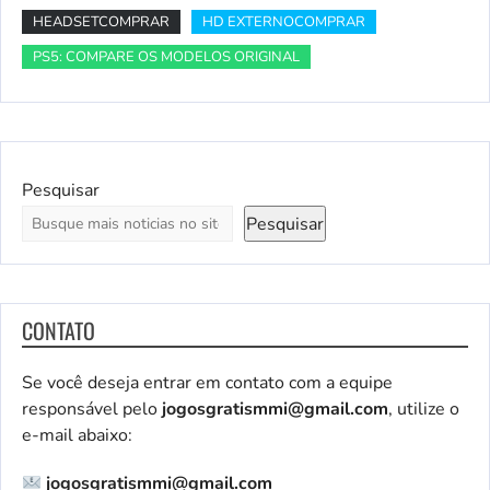
HEADSETCOMPRAR
HD EXTERNOCOMPRAR
PS5: COMPARE OS MODELOS ORIGINAL
Pesquisar
Pesquisar
CONTATO
Se você deseja entrar em contato com a equipe
responsável pelo
jogosgratismmi@gmail.com
, utilize o
e-mail abaixo:
jogosgratismmi@gmail.com