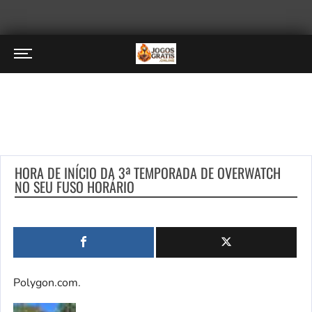
HORA DE INÍCIO DA 3ª TEMPORADA DE OVERWATCH
NO SEU FUSO HORÁRIO
Polygon.com.