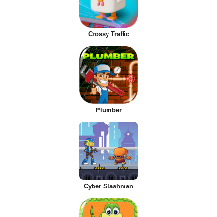
Crossy Traffic
Plumber
Cyber Slashman