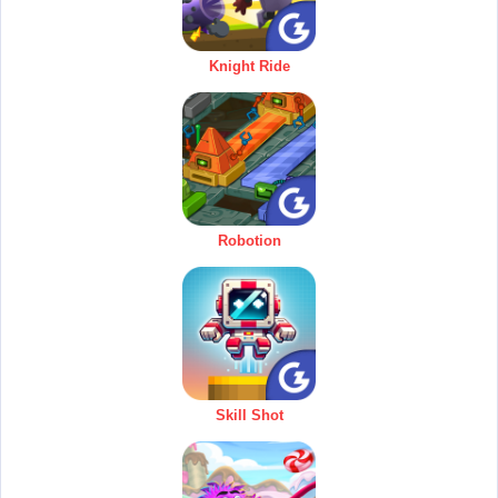
Knight Ride
Robotion
Skill Shot