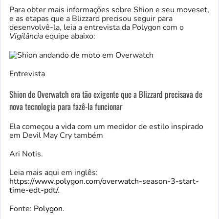
Para obter mais informações sobre Shion e seu moveset,
e as etapas que a Blizzard precisou seguir para
desenvolvê-la, leia a entrevista da Polygon com o
Vigilância
equipe abaixo:
Entrevista
Shion de Overwatch era tão exigente que a Blizzard precisava de
nova tecnologia para fazê-la funcionar
Ela começou a vida com um medidor de estilo inspirado
em Devil May Cry também
Ari Notis.
Leia mais aqui em inglês:
https://www.polygon.com/overwatch-season-3-start-
time-edt-pdt/
.
Fonte:
Polygon
.