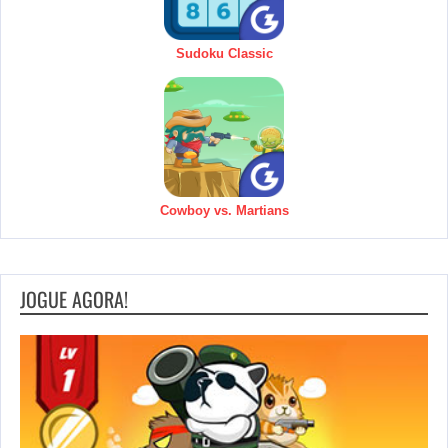
Sudoku Classic
Cowboy vs. Martians
JOGUE AGORA!