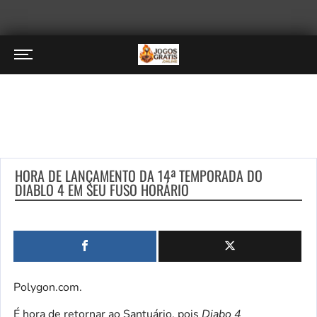
HORA DE LANÇAMENTO DA 14ª TEMPORADA DO
DIABLO 4 EM SEU FUSO HORÁRIO
Polygon.com.
É hora de retornar ao Santuário, pois
Diabo 4