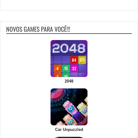
NOVOS GAMES PARA VOCÊ!!!
2048
Car Unpuzzled