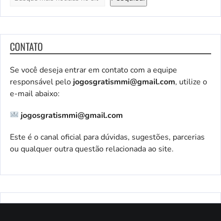
CONTATO
Se você deseja entrar em contato com a equipe
responsável pelo
jogosgratismmi@gmail.com
, utilize o
e-mail abaixo:
jogosgratismmi@gmail.com
Este é o canal oficial para dúvidas, sugestões, parcerias
ou qualquer outra questão relacionada ao site.