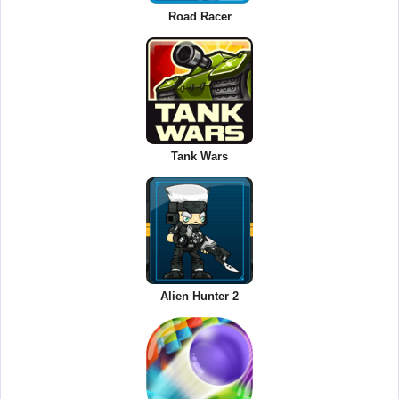
Road Racer
Tank Wars
Alien Hunter 2