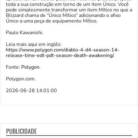
toda a sua construção em torno de um item Único. Você
pode simplesmente transformar um item Mítico no que a
Blizzard chama de “Único Mítico” adicionando o afixo
Único a uma peça de equipamento Mítico.
Paulo Kawanishi.
Leia mais aqui em inglês:
https://www.polygon.com/diablo-4-d4-season-14-
release-time-edt-pdt-season-death-awakening/
.
Fonte:
Polygon
.
Polygon.com.
2026-06-28 14:01:00
PUBLICIDADE