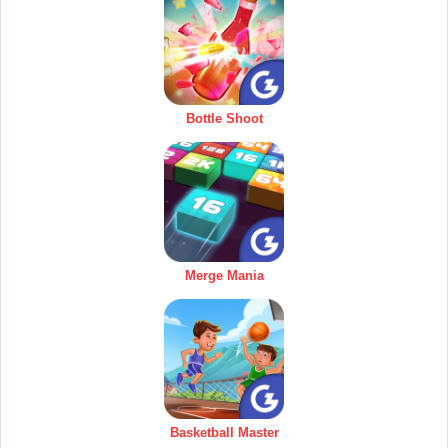
Bottle Shoot
Merge Mania
Basketball Master