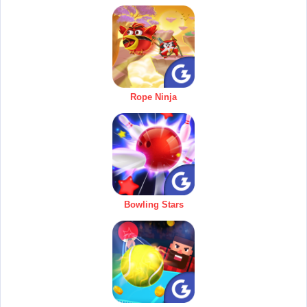
Rope Ninja
Bowling Stars