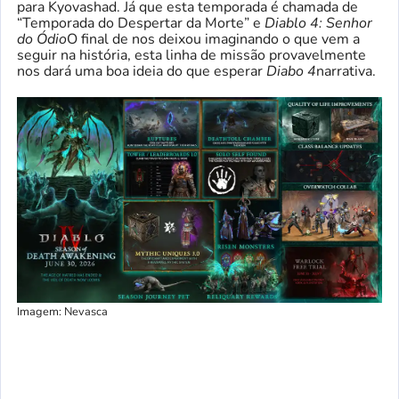
para Kyovashad. Já que esta temporada é chamada de
“Temporada do Despertar da Morte” e
Diablo 4: Senhor
do Ódio
O final de nos deixou imaginando o que vem a
seguir na história, esta linha de missão provavelmente
nos dará uma boa ideia do que esperar
Diabo 4
narrativa.
Imagem: Nevasca