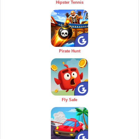
Hipster Tennis
Pirate Hunt
Fly Safe