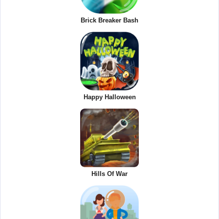
Brick Breaker Bash
Happy Halloween
Hills Of War