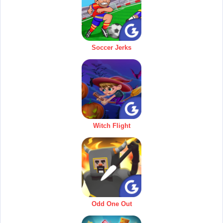
Soccer Jerks
Witch Flight
Odd One Out