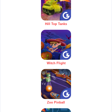
Hill Top Tanks
Witch Flight
Zoo Pinball