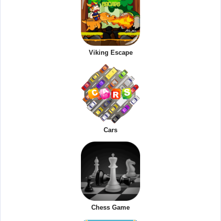
Viking Escape
Cars
Chess Game