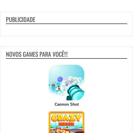
PUBLICIDADE
NOVOS GAMES PARA VOCÊ!!!
Cannon Shot