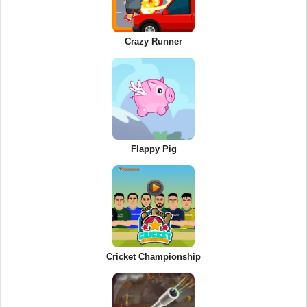
Crazy Runner
Flappy Pig
Cricket Championship