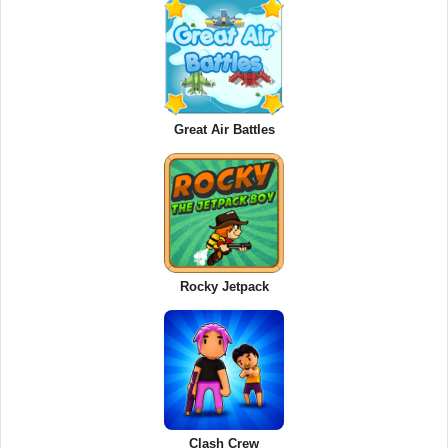
Great Air Battles
Rocky Jetpack
Clash Crew