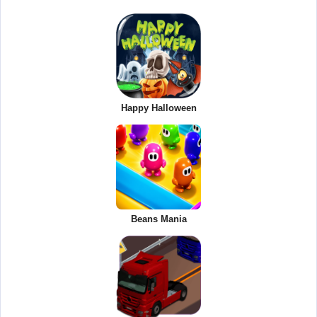
Happy Halloween
Beans Mania