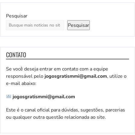
Pesquisar
Pesquisar
CONTATO
Se você deseja entrar em contato com a equipe
responsável pelo
jogosgratismmi@gmail.com
, utilize o
e-mail abaixo:
jogosgratismmi@gmail.com
Este é o canal oficial para dúvidas, sugestões, parcerias
ou qualquer outra questão relacionada ao site.