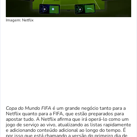
Imagem: Netflix
Copa do Mundo FIFA
é um grande negócio tanto para a
Netflix quanto para a FIFA, que estão preparados para
apostar tudo. A Netflix afirma que irá operá-lo como um
jogo de serviço ao vivo, atualizando as listas rapidamente
e adicionando conteúdo adicional ao longo do tempo. É
por isso que está chamando a versão do primeiro dia de