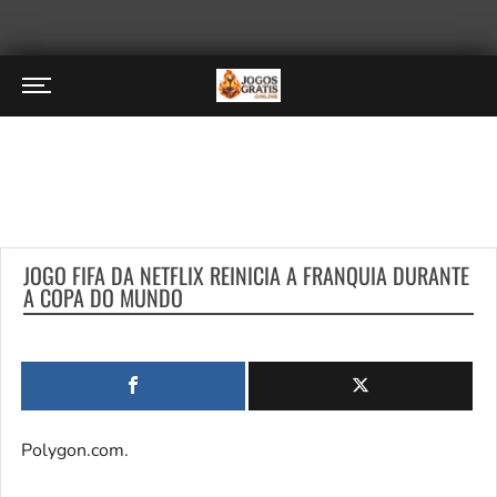
JOGO FIFA DA NETFLIX REINICIA A FRANQUIA DURANTE
A COPA DO MUNDO
Polygon.com.