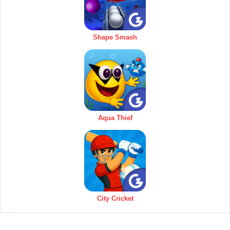
Shape Smash
Aqua Thief
City Cricket