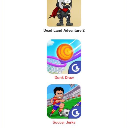
Dead Land Adventure 2
Dunk Draw
Soccer Jerks