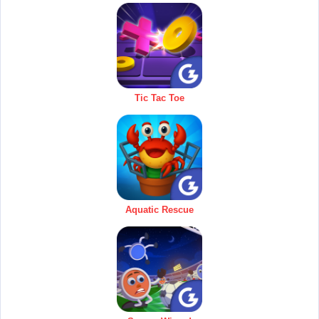
Tic Tac Toe
Aquatic Rescue