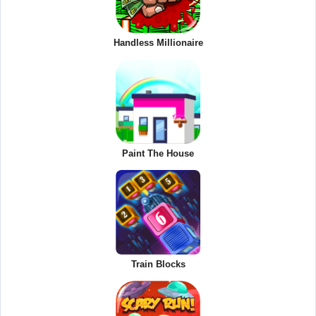
Handless Millionaire
Paint The House
Train Blocks