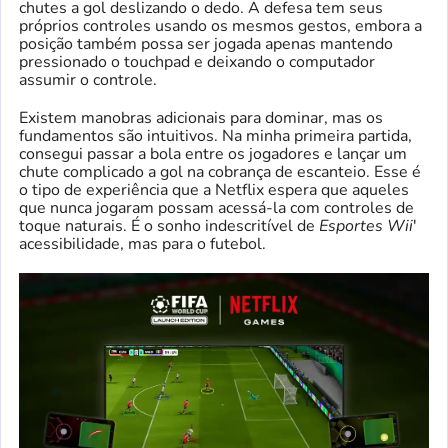
chutes a gol deslizando o dedo. A defesa tem seus
próprios controles usando os mesmos gestos, embora a
posição também possa ser jogada apenas mantendo
pressionado o touchpad e deixando o computador
assumir o controle.
Existem manobras adicionais para dominar, mas os
fundamentos são intuitivos. Na minha primeira partida,
consegui passar a bola entre os jogadores e lançar um
chute complicado a gol na cobrança de escanteio. Esse é
o tipo de experiência que a Netflix espera que aqueles
que nunca jogaram possam acessá-la com controles de
toque naturais. É o sonho indescritível de
Esportes Wii
'
acessibilidade, mas para o futebol.