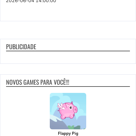
2026-06-04 14:00:00
PUBLICIDADE
NOVOS GAMES PARA VOCÊ!!!
Flappy Pig