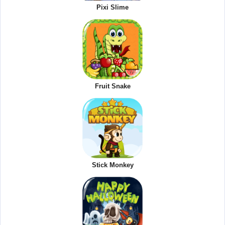
Pixi Slime
Fruit Snake
Stick Monkey