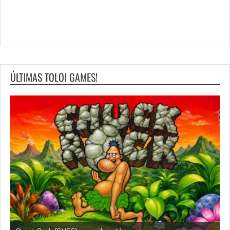
ÚLTIMAS TOLOI GAMES!