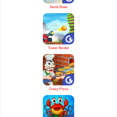
Dunk Draw
Tower Buster
Crazy Pizza