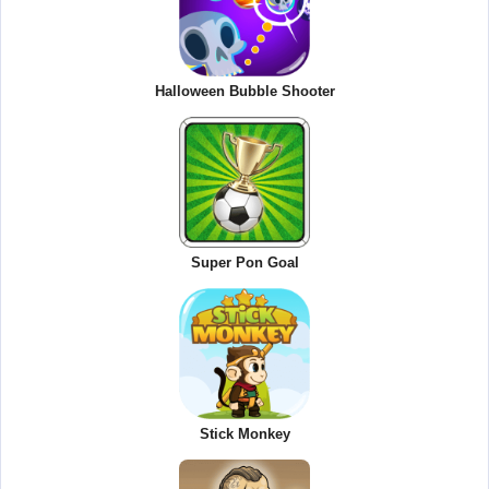
Halloween Bubble Shooter
Super Pon Goal
Stick Monkey