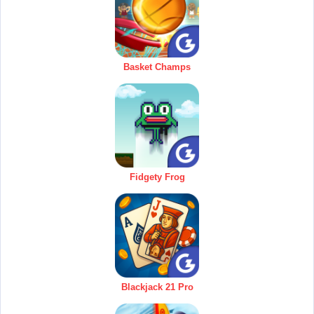
Basket Champs
Fidgety Frog
Blackjack 21 Pro