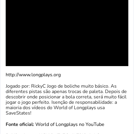
http://www.longplays.org
Jogado por: RickyC Jogo de boliche muito básico. As
diferentes pistas são apenas trocas de paleta. Depois de
descobrir onde posicionar a bola correta, será muito fácil
jogar o jogo perfeito. Isenção de responsabilidade: a
maioria dos vídeos do World of Longplays usa
SaveStates!
Fonte oficial:
World of Longplays no YouTube