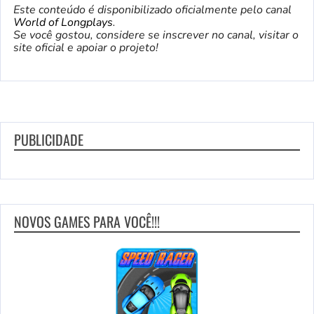
Este conteúdo é disponibilizado oficialmente pelo canal
World of Longplays
.
Se você gostou, considere se inscrever no canal, visitar o
site oficial e apoiar o projeto!
PUBLICIDADE
NOVOS GAMES PARA VOCÊ!!!