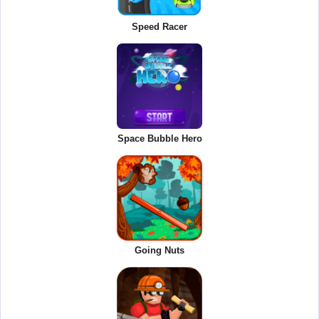
Speed Racer
Space Bubble Hero
Going Nuts