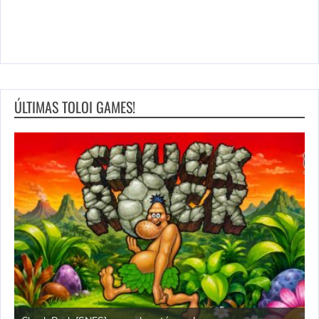
ÚLTIMAS TOLOI GAMES!