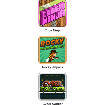
Cube Ninja
Rocky Jetpack
Cyber Soldier