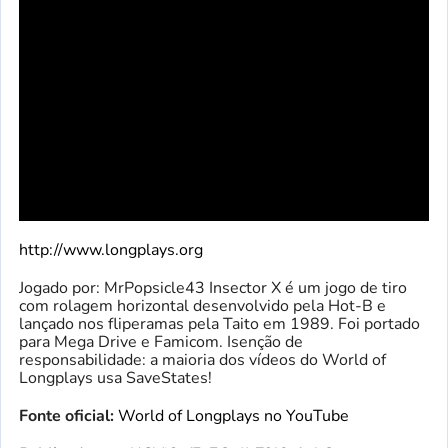
http://www.longplays.org
Jogado por: MrPopsicle43 Insector X é um jogo de tiro
com rolagem horizontal desenvolvido pela Hot-B e
lançado nos fliperamas pela Taito em 1989. Foi portado
para Mega Drive e Famicom. Isenção de
responsabilidade: a maioria dos vídeos do World of
Longplays usa SaveStates!
Fonte oficial:
World of Longplays no YouTube