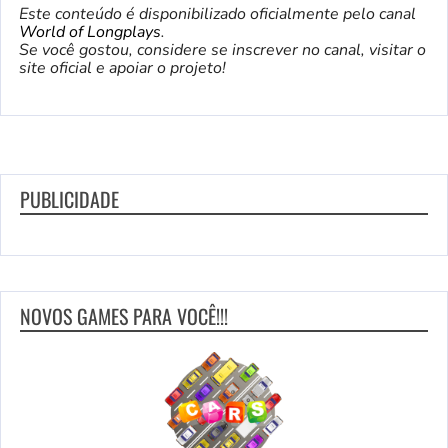
Este conteúdo é disponibilizado oficialmente pelo canal
World of Longplays
.
Se você gostou, considere se inscrever no canal, visitar o
site oficial e apoiar o projeto!
PUBLICIDADE
NOVOS GAMES PARA VOCÊ!!!