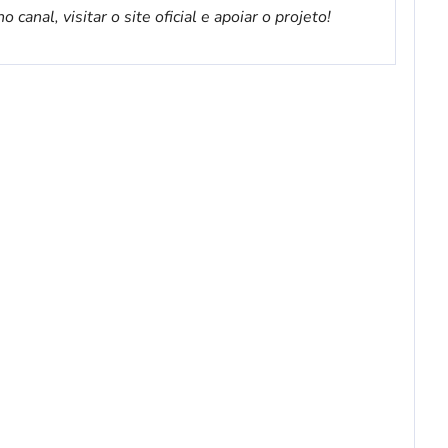
canal, visitar o site oficial e apoiar o projeto!