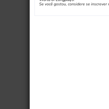
Se você gostou, considere se inscrever no 