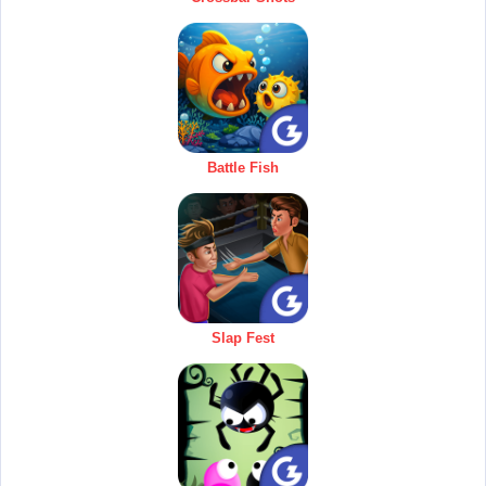
Battle Fish
Slap Fest