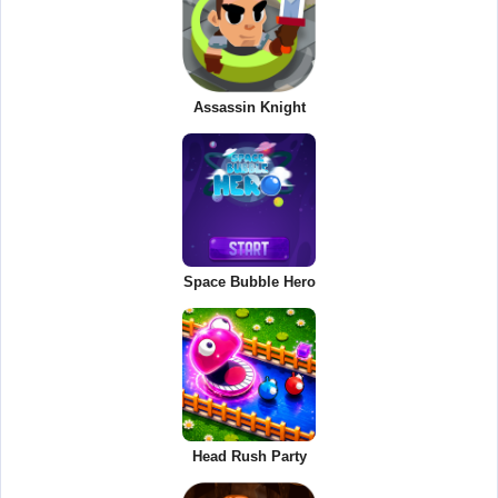
Assassin Knight
Space Bubble Hero
Head Rush Party