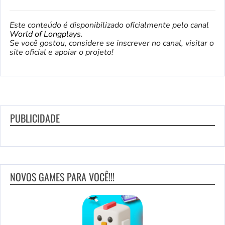
Este conteúdo é disponibilizado oficialmente pelo canal
World of Longplays
.
Se você gostou, considere se inscrever no canal, visitar o
site oficial e apoiar o projeto!
PUBLICIDADE
NOVOS GAMES PARA VOCÊ!!!