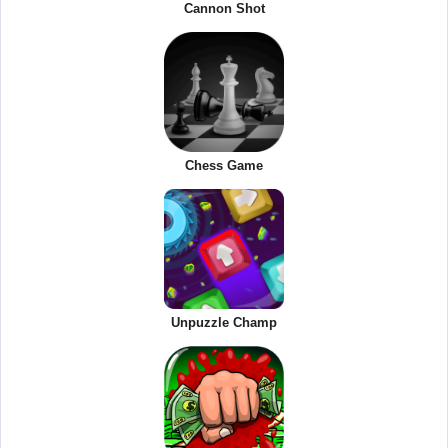
Cannon Shot
Chess Game
Unpuzzle Champ