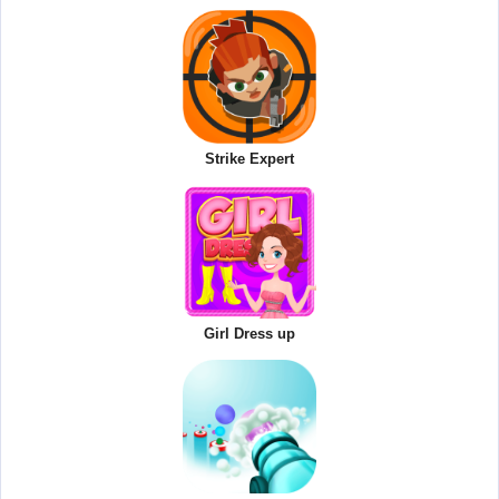
Strike Expert
Girl Dress up