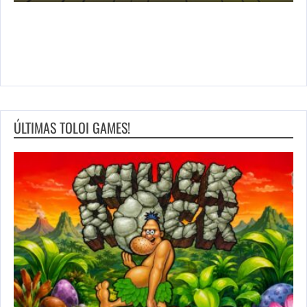
ÚLTIMAS TOLOI GAMES!