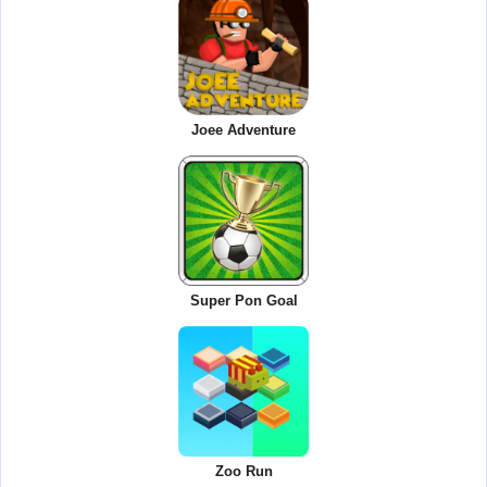
Joee Adventure
Super Pon Goal
Zoo Run