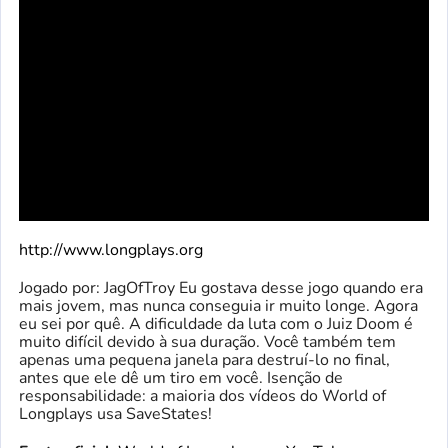
http://www.longplays.org
Jogado por: JagOfTroy Eu gostava desse jogo quando era
mais jovem, mas nunca conseguia ir muito longe. Agora
eu sei por quê. A dificuldade da luta com o Juiz Doom é
muito difícil devido à sua duração. Você também tem
apenas uma pequena janela para destruí-lo no final,
antes que ele dê um tiro em você. Isenção de
responsabilidade: a maioria dos vídeos do World of
Longplays usa SaveStates!