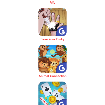
Alfy
Save Your Pinky
Animal Connection