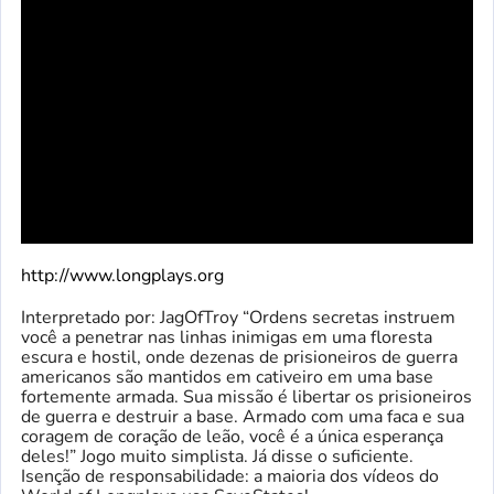
http://www.longplays.org
Interpretado por: JagOfTroy “Ordens secretas instruem
você a penetrar nas linhas inimigas em uma floresta
escura e hostil, onde dezenas de prisioneiros de guerra
americanos são mantidos em cativeiro em uma base
fortemente armada. Sua missão é libertar os prisioneiros
de guerra e destruir a base. Armado com uma faca e sua
coragem de coração de leão, você é a única esperança
deles!” Jogo muito simplista. Já disse o suficiente.
Isenção de responsabilidade: a maioria dos vídeos do