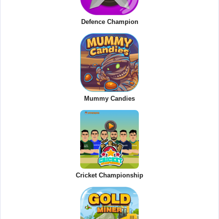
Defence Champion
Mummy Candies
Cricket Championship