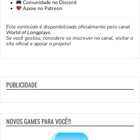
Comunidade no Discord
Apoie no Patreon
Este conteúdo é disponibilizado oficialmente pelo canal
World of Longplays
.
Se você gostou, considere se inscrever no canal, visitar o
site oficial e apoiar o projeto!
PUBLICIDADE
NOVOS GAMES PARA VOCÊ!!!