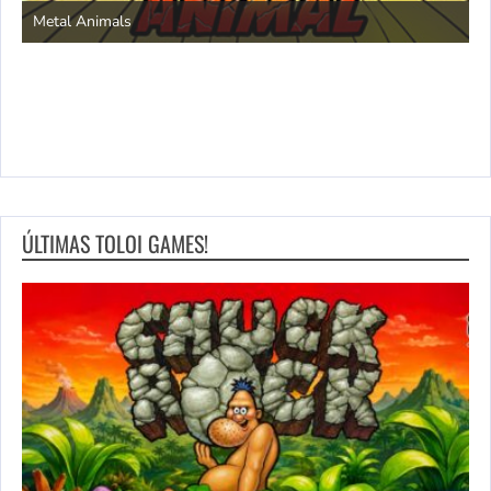
Metal Animals
ÚLTIMAS TOLOI GAMES!