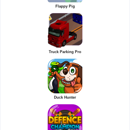
Flappy Pig
Truck Parking Pro
Duck Hunter