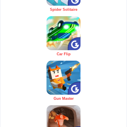
Spider Solitaire
Car Flip
Gun Master