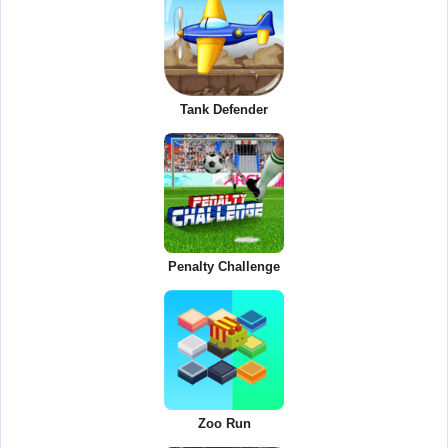
Tank Defender
Penalty Challenge
Zoo Run