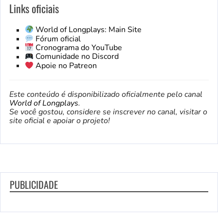
Links oficiais
World of Longplays: Main Site
Fórum oficial
Cronograma do YouTube
Comunidade no Discord
Apoie no Patreon
Este conteúdo é disponibilizado oficialmente pelo canal
World of Longplays
.
Se você gostou, considere se inscrever no canal, visitar o
site oficial e apoiar o projeto!
PUBLICIDADE