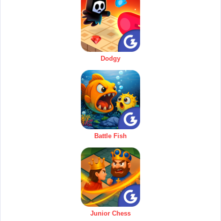
Dodgy
Battle Fish
Junior Chess