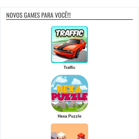
NOVOS GAMES PARA VOCÊ!!!
Traffic
Hexa Puzzle