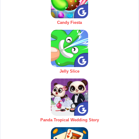
Candy Fiesta
Jelly Slice
Panda Tropical Wedding Story