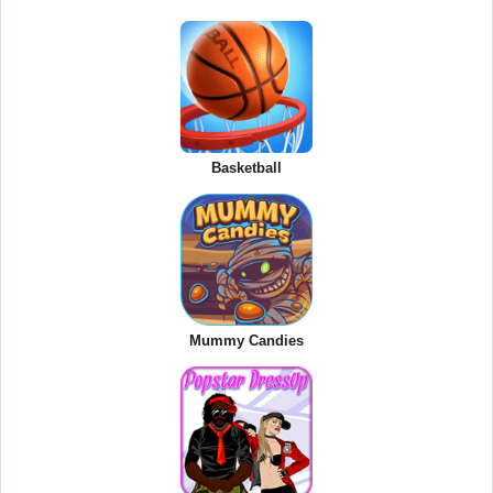
Basketball
Mummy Candies