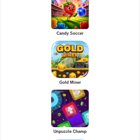
Candy Soccer
Gold Miner
Unpuzzle Champ