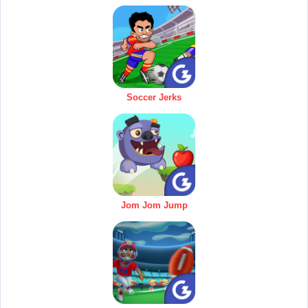
Soccer Jerks
Jom Jom Jump