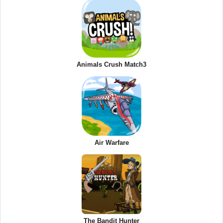
Animals Crush Match3
Air Warfare
The Bandit Hunter