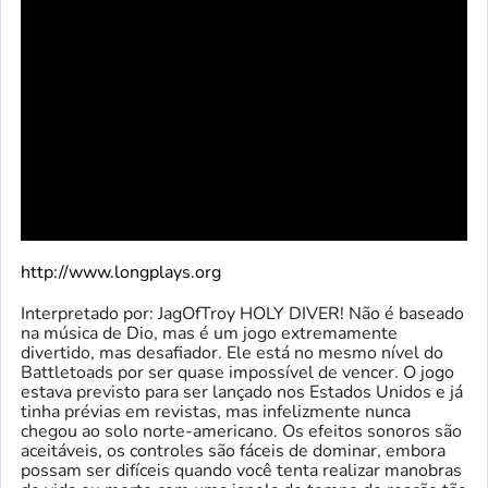
http://www.longplays.org
Interpretado por: JagOfTroy HOLY DIVER! Não é baseado
na música de Dio, mas é um jogo extremamente
divertido, mas desafiador. Ele está no mesmo nível do
Battletoads por ser quase impossível de vencer. O jogo
estava previsto para ser lançado nos Estados Unidos e já
tinha prévias em revistas, mas infelizmente nunca
chegou ao solo norte-americano. Os efeitos sonoros são
aceitáveis, os controles são fáceis de dominar, embora
possam ser difíceis quando você tenta realizar manobras