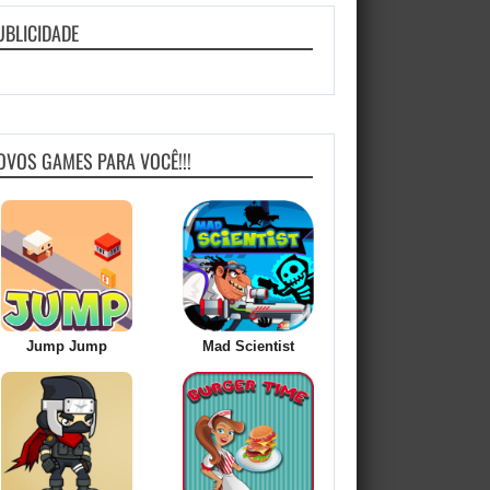
UBLICIDADE
OVOS GAMES PARA VOCÊ!!!
Jump Jump
Mad Scientist