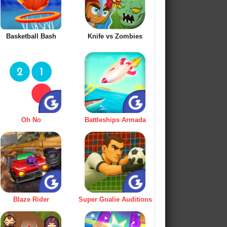
Basketball Bash
Knife vs Zombies
Oh No
Battleships Armada
Blaze Rider
Super Goalie Auditions