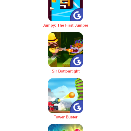
Jumpy: The First Jumper
Sir Bottomtight
Tower Buster