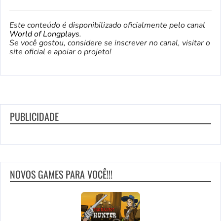
Este conteúdo é disponibilizado oficialmente pelo canal
World of Longplays
.
Se você gostou, considere se inscrever no canal, visitar o
site oficial e apoiar o projeto!
PUBLICIDADE
NOVOS GAMES PARA VOCÊ!!!