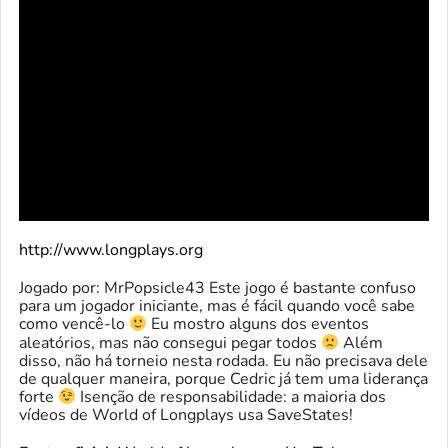
http://www.longplays.org
Jogado por: MrPopsicle43 Este jogo é bastante confuso
para um jogador iniciante, mas é fácil quando você sabe
como vencê-lo
Eu mostro alguns dos eventos
aleatórios, mas não consegui pegar todos
Além
disso, não há torneio nesta rodada. Eu não precisava dele
de qualquer maneira, porque Cedric já tem uma liderança
forte
Isenção de responsabilidade: a maioria dos
vídeos de World of Longplays usa SaveStates!