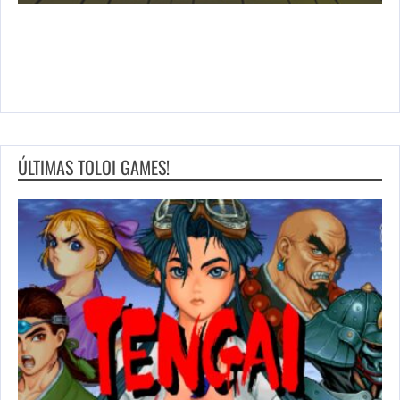
ÚLTIMAS TOLOI GAMES!