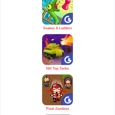
Snakes & Ladders
Hill Top Tanks
Pixel Zombies