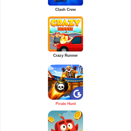
Clash Crew
Crazy Runner
Pirate Hunt