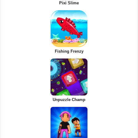
Pixi Slime
Fishing Frenzy
Unpuzzle Champ