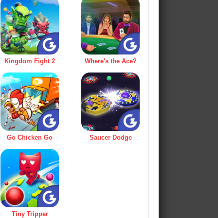
Kingdom Fight 2
Where's the Ace?
Go Chicken Go
Saucer Dodge
Tiny Tripper