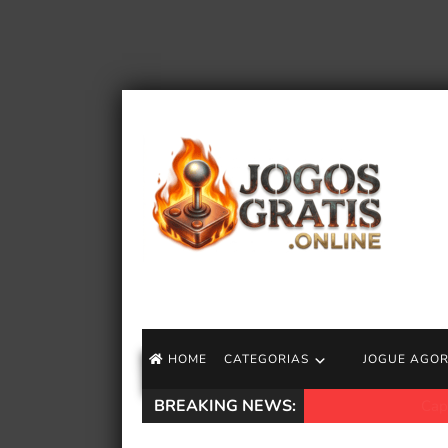
HOME
CATEGORIAS
JOGUE AGO
BREAKING NEWS:
Captain Tsubasa 2