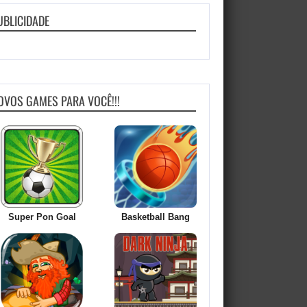
UBLICIDADE
OVOS GAMES PARA VOCÊ!!!
Super Pon Goal
Basketball Bang