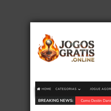
HOME
CATEGORIAS
JOGUE AGO
BREAKING NEWS:
Como Destin Danie