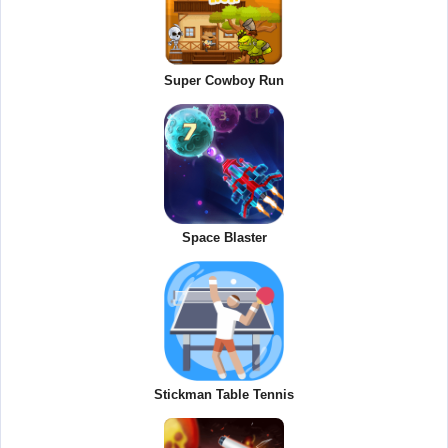
Super Cowboy Run
Space Blaster
Stickman Table Tennis