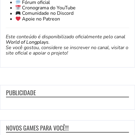
Fórum oficial
Cronograma do YouTube
Comunidade no Discord
Apoie no Patreon
Este conteúdo é disponibilizado oficialmente pelo canal
World of Longplays
.
Se você gostou, considere se inscrever no canal, visitar o
site oficial e apoiar o projeto!
PUBLICIDADE
NOVOS GAMES PARA VOCÊ!!!