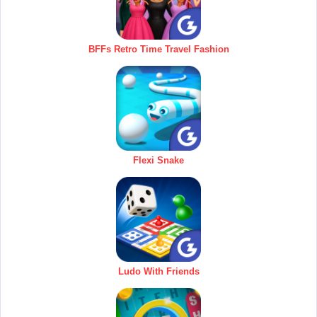
BFFs Retro Time Travel Fashion
Flexi Snake
Ludo With Friends