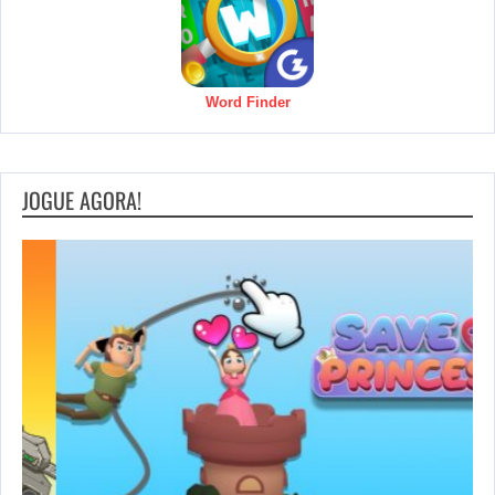
Word Finder
JOGUE AGORA!