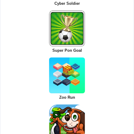
Cyber Soldier
Super Pon Goal
Zoo Run