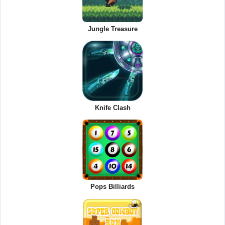
Jungle Treasure
Knife Clash
Pops Billiards