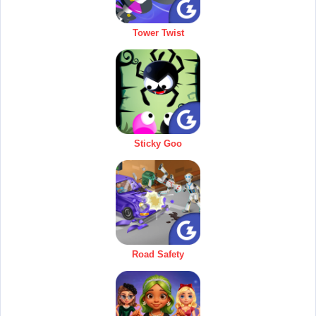
Tower Twist
Sticky Goo
Road Safety