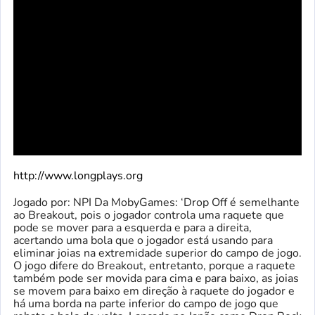
http://www.longplays.org
Jogado por: NPI Da MobyGames: ‘Drop Off é semelhante
ao Breakout, pois o jogador controla uma raquete que
pode se mover para a esquerda e para a direita,
acertando uma bola que o jogador está usando para
eliminar joias na extremidade superior do campo de jogo.
O jogo difere do Breakout, entretanto, porque a raquete
também pode ser movida para cima e para baixo, as joias
se movem para baixo em direção à raquete do jogador e
há uma borda na parte inferior do campo de jogo que