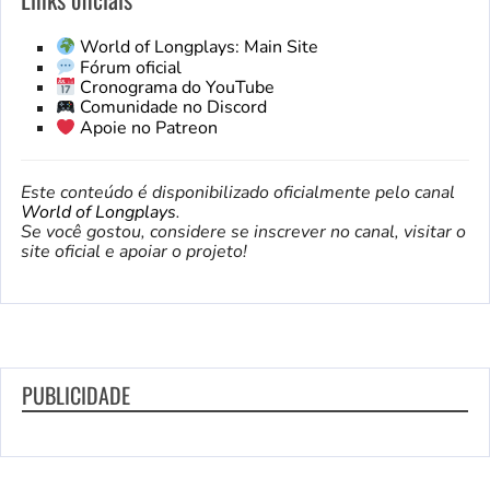
World of Longplays: Main Site
Fórum oficial
Cronograma do YouTube
Comunidade no Discord
Apoie no Patreon
Este conteúdo é disponibilizado oficialmente pelo canal
World of Longplays
.
Se você gostou, considere se inscrever no canal, visitar o
site oficial e apoiar o projeto!
PUBLICIDADE