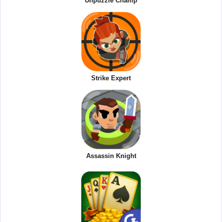
Unpuzzle Champ
Strike Expert
Assassin Knight