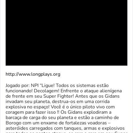
http://www.longplays.org
Jogado por: NPI “Ligue! Todos os sistemas estão
funcionando! Decolagem! Enfrente o ataque alienígena
de frente em seu Super Fighter! Antes que os Gidans
invadam seu planeta, destrua-os em uma corrida
explosiva no espaço! Você é o único piloto vivo com
coragem para fazer isso !! Os Gidans explodiram a
barcaça de carga do seu planeta e estão a caminho de
Borogo com um enxame de fortalezas voadoras –
asteróides carregados com tanques, armas e explosivos