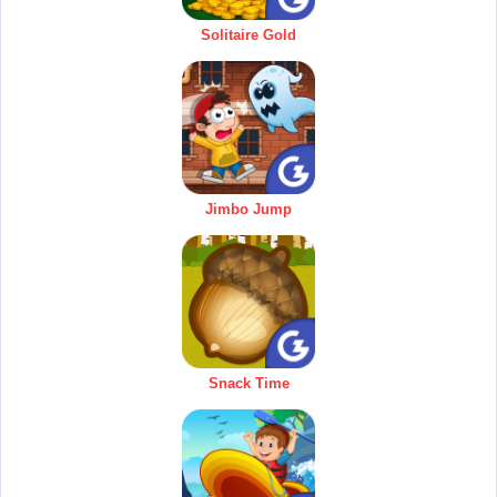
Solitaire Gold
Jimbo Jump
Snack Time