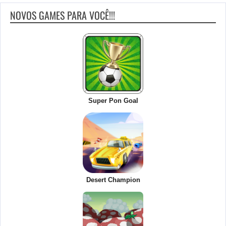
NOVOS GAMES PARA VOCÊ!!!
Super Pon Goal
Desert Champion