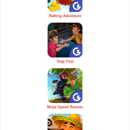
Rafting Adventure
Slap Fest
Ninja Speed Runner