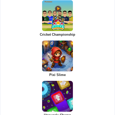
Cricket Championship
Pixi Slime