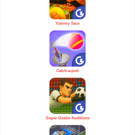
Yummy Taco
Catch-a-pult
Super Goalie Auditions