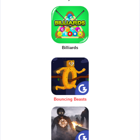
Billiards
Bouncing Beasts