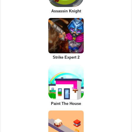
Assassin Knight
Strike Expert 2
Paint The House