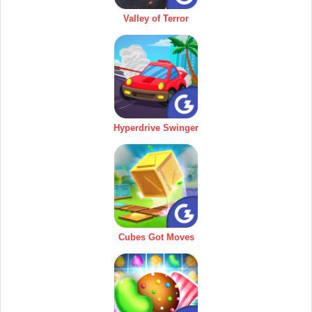
Valley of Terror
Hyperdrive Swinger
Cubes Got Moves