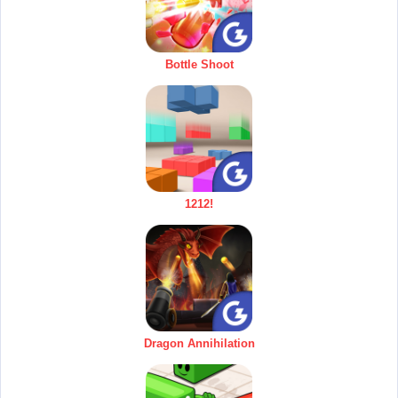
Bottle Shoot
1212!
Dragon Annihilation