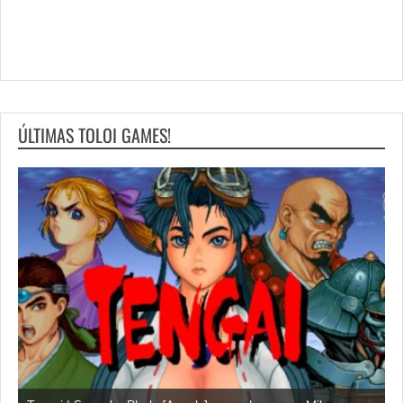
ÚLTIMAS TOLOI GAMES!