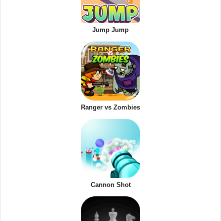
Jump Jump
Ranger vs Zombies
Cannon Shot