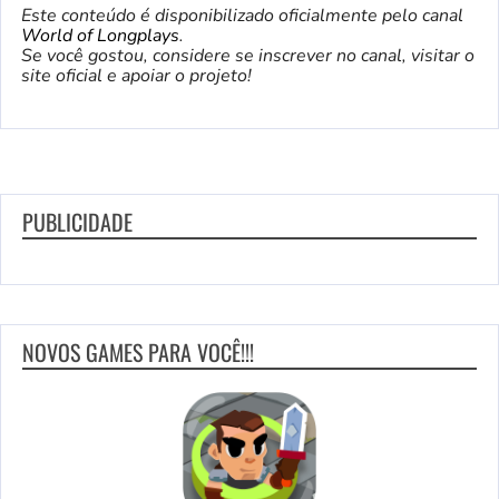
Este conteúdo é disponibilizado oficialmente pelo canal
World of Longplays
.
Se você gostou, considere se inscrever no canal, visitar o
site oficial e apoiar o projeto!
PUBLICIDADE
NOVOS GAMES PARA VOCÊ!!!