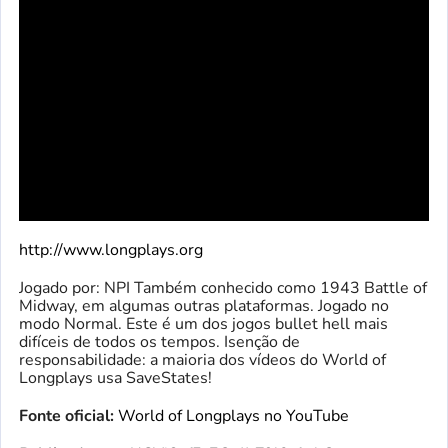
http://www.longplays.org
Jogado por: NPI Também conhecido como 1943 Battle of
Midway, em algumas outras plataformas. Jogado no
modo Normal. Este é um dos jogos bullet hell mais
difíceis de todos os tempos. Isenção de
responsabilidade: a maioria dos vídeos do World of
Longplays usa SaveStates!
Fonte oficial:
World of Longplays no YouTube