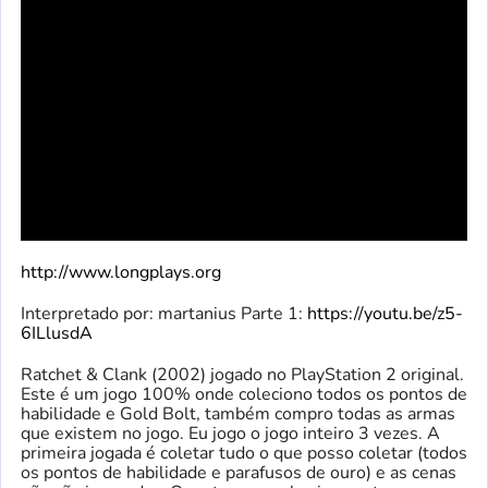
http://www.longplays.org
Interpretado por: martanius Parte 1:
https://youtu.be/z5-
6ILlusdA
Ratchet & Clank (2002) jogado no PlayStation 2 original.
Este é um jogo 100% onde coleciono todos os pontos de
habilidade e Gold Bolt, também compro todas as armas
que existem no jogo. Eu jogo o jogo inteiro 3 vezes. A
primeira jogada é coletar tudo o que posso coletar (todos
os pontos de habilidade e parafusos de ouro) e as cenas