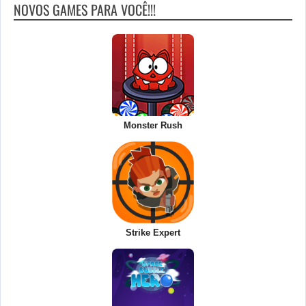
NOVOS GAMES PARA VOCÊ!!!
Monster Rush
Strike Expert