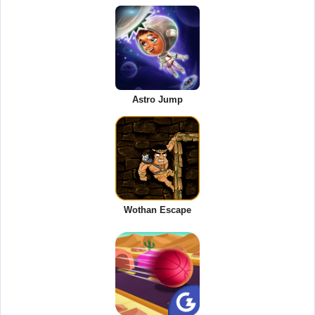
Astro Jump
Wothan Escape