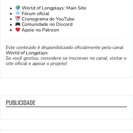
World of Longplays: Main Site
Fórum oficial
Cronograma do YouTube
Comunidade no Discord
Apoie no Patreon
Este conteúdo é disponibilizado oficialmente pelo canal
World of Longplays
.
Se você gostou, considere se inscrever no canal, visitar o
site oficial e apoiar o projeto!
PUBLICIDADE