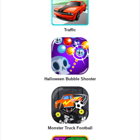
Traffic
Halloween Bubble Shooter
Monster Truck Football