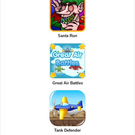
Santa Run
Great Air Battles
Tank Defender