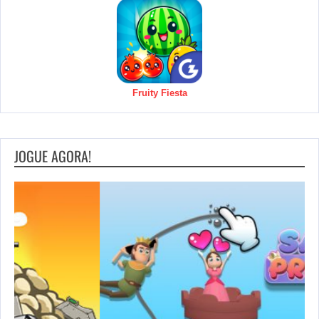
Fruity Fiesta
JOGUE AGORA!