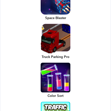
Space Blaster
Truck Parking Pro
Color Sort