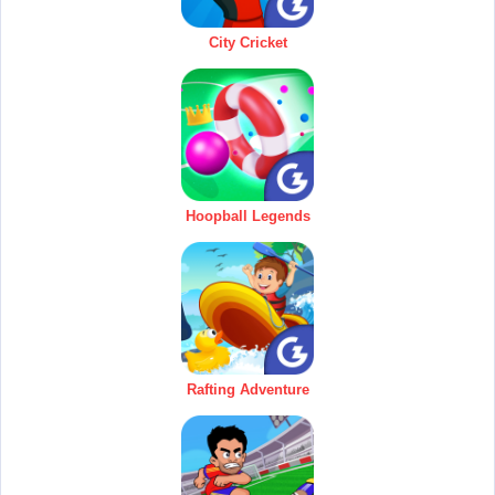
City Cricket
Hoopball Legends
Rafting Adventure