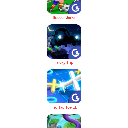
Soccer Jerks
Tricky Trip
Tic Tac Toe 11