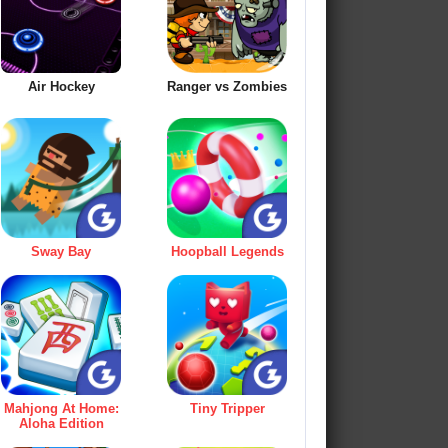
Air Hockey
Ranger vs Zombies
Sway Bay
Hoopball Legends
Mahjong At Home:
Tiny Tripper
Aloha Edition