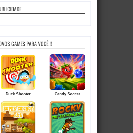
UBLICIDADE
OVOS GAMES PARA VOCÊ!!!
Duck Shooter
Candy Soccer