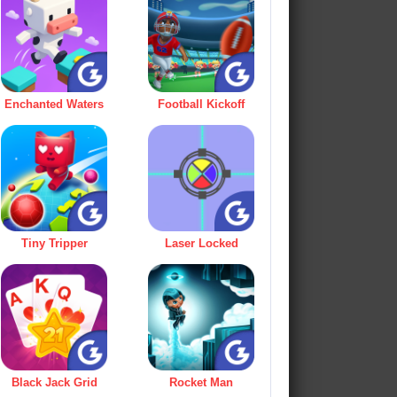
Enchanted Waters
Football Kickoff
Tiny Tripper
Laser Locked
Black Jack Grid
Rocket Man