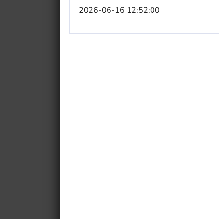
2026-06-16 12:52:00