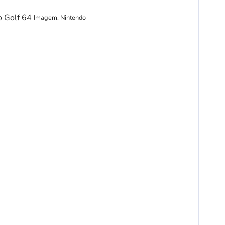
Imagem: Nintendo