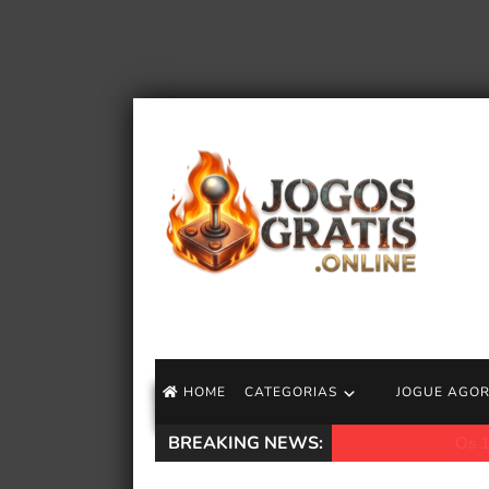
HOME
CATEGORIAS
JOGUE AGO
BREAKING NEWS:
Os 10 melhores a