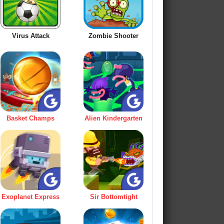
Virus Attack
Zombie Shooter
Basket Champs
Alien Kindergarten
Exoplanet Express
Sir Bottomtight