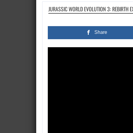
JURASSIC WORLD EVOLUTION 3: REBIRTH E
Share