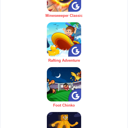
Minesweeper Classic
Rafting Adventure
Foot Chinko