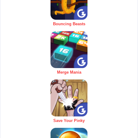
Bouncing Beasts
Merge Mania
Save Your Pinky