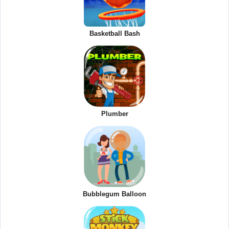
Basketball Bash
Plumber
Bubblegum Balloon