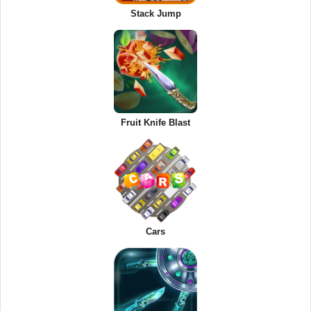
Stack Jump
Fruit Knife Blast
Cars