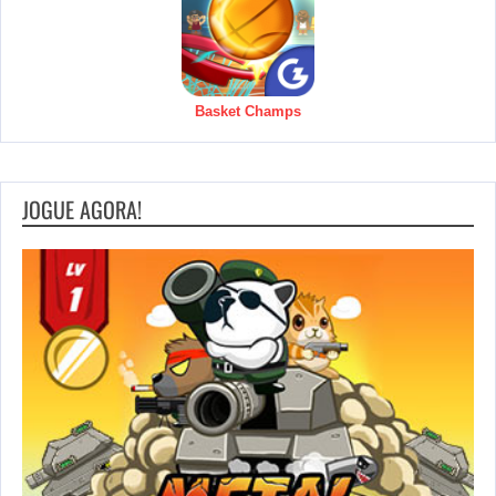
Basket Champs
JOGUE AGORA!