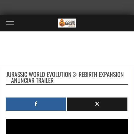
JURASSIC WORLD EVOLUTION 3: REBIRTH EXPANSION
– ANUNCIAR TRAILER