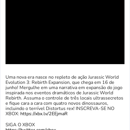
Uma nova era nasce no repleto de ação Jurassic World
Evolution 3: Rebirth Expansion, que chega em 16 de
junho! Mergulhe em uma narrativa em expansão do jogo
inspirada nos eventos dramáticos de Jurassic World
Rebirth. Assuma o controle de três locais ultrassecretos
e fique cara a cara com quatro novos dinossauros,
incluindo o terrível Distortus rex! INSCREVA-SE NO
XBOX:
https://xbx.lv/2EEjmaR
SIGA O XBOX