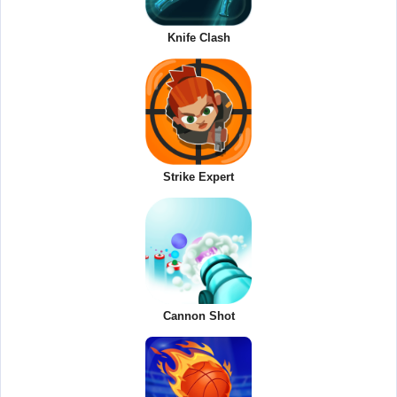
Knife Clash
Strike Expert
Cannon Shot